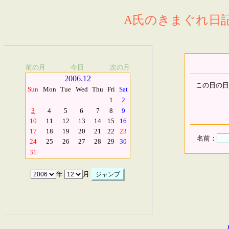
A氏のきまぐれ日記.
前の月
今日
次の月
2006.12
この日の日
Sun
Mon
Tue
Wed
Thu
Fri
Sat
1
2
3
4
5
6
7
8
9
10
11
12
13
14
15
16
17
18
19
20
21
22
23
名前：
24
25
26
27
28
29
30
31
年
月