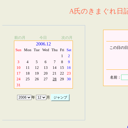
A氏のきまぐれ日記.
前の月
今日
次の月
2006.12
この日の日
Sun
Mon
Tue
Wed
Thu
Fri
Sat
1
2
3
4
5
6
7
8
9
10
11
12
13
14
15
16
17
18
19
20
21
22
23
名前：
24
25
26
27
28
29
30
31
年
月