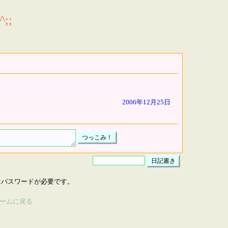
;;
2006年12月25日
はパスワードが必要です。
ームに戻る