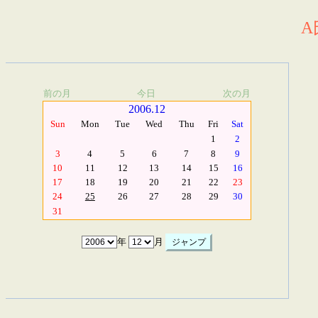
A
前の月
今日
次の月
2006.12
Sun
Mon
Tue
Wed
Thu
Fri
Sat
1
2
3
4
5
6
7
8
9
10
11
12
13
14
15
16
17
18
19
20
21
22
23
24
25
26
27
28
29
30
31
年
月