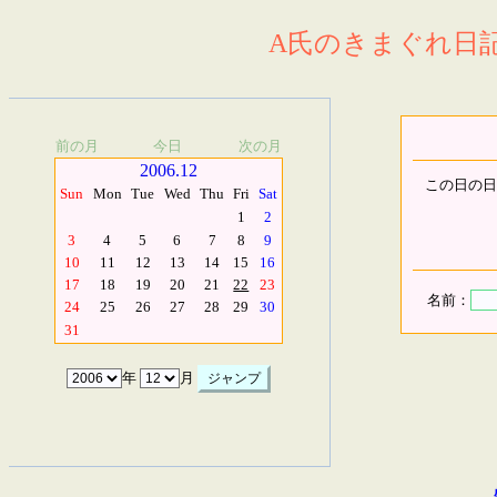
A氏のきまぐれ日記.
前の月
今日
次の月
2006.12
この日の日
Sun
Mon
Tue
Wed
Thu
Fri
Sat
1
2
3
4
5
6
7
8
9
10
11
12
13
14
15
16
17
18
19
20
21
22
23
名前：
24
25
26
27
28
29
30
31
年
月