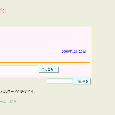
;;
2006年12月20日
はパスワードが必要です。
ームに戻る