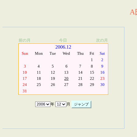
A
前の月
今日
次の月
2006.12
Sun
Mon
Tue
Wed
Thu
Fri
Sat
1
2
3
4
5
6
7
8
9
10
11
12
13
14
15
16
17
18
19
20
21
22
23
24
25
26
27
28
29
30
31
年
月