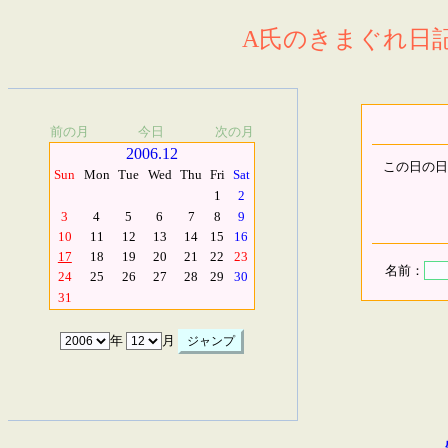
A氏のきまぐれ日記.
前の月
今日
次の月
2006.12
この日の日
Sun
Mon
Tue
Wed
Thu
Fri
Sat
1
2
3
4
5
6
7
8
9
10
11
12
13
14
15
16
17
18
19
20
21
22
23
名前：
24
25
26
27
28
29
30
31
年
月