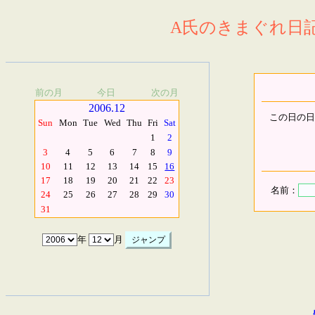
A氏のきまぐれ日記.
前の月
今日
次の月
2006.12
この日の日
Sun
Mon
Tue
Wed
Thu
Fri
Sat
1
2
3
4
5
6
7
8
9
10
11
12
13
14
15
16
17
18
19
20
21
22
23
名前：
24
25
26
27
28
29
30
31
年
月