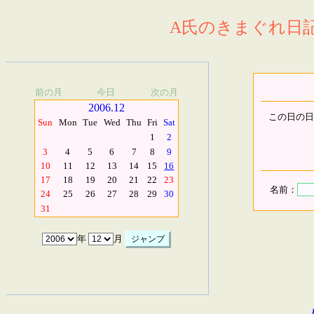
A氏のきまぐれ日記.
前の月
今日
次の月
2006.12
この日の日
Sun
Mon
Tue
Wed
Thu
Fri
Sat
1
2
3
4
5
6
7
8
9
10
11
12
13
14
15
16
17
18
19
20
21
22
23
名前：
24
25
26
27
28
29
30
31
年
月