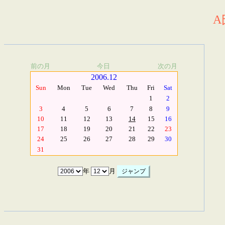
A
前の月
今日
次の月
2006.12
Sun
Mon
Tue
Wed
Thu
Fri
Sat
1
2
3
4
5
6
7
8
9
10
11
12
13
14
15
16
17
18
19
20
21
22
23
24
25
26
27
28
29
30
31
年
月