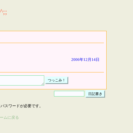
;;
2006年12月14日
はパスワードが必要です。
ームに戻る