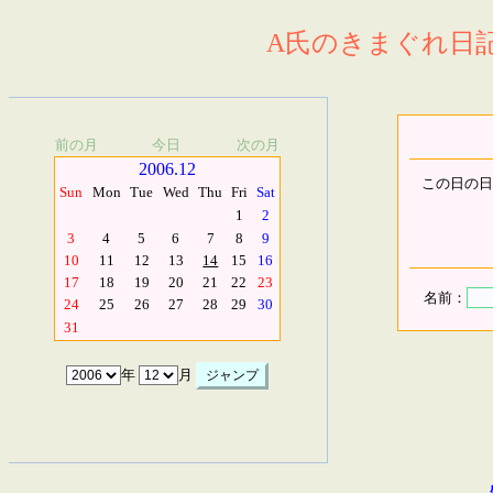
A氏のきまぐれ日記.
前の月
今日
次の月
2006.12
この日の日
Sun
Mon
Tue
Wed
Thu
Fri
Sat
1
2
3
4
5
6
7
8
9
10
11
12
13
14
15
16
17
18
19
20
21
22
23
名前：
24
25
26
27
28
29
30
31
年
月