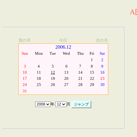
A
前の月
今日
次の月
2006.12
Sun
Mon
Tue
Wed
Thu
Fri
Sat
1
2
3
4
5
6
7
8
9
10
11
12
13
14
15
16
17
18
19
20
21
22
23
24
25
26
27
28
29
30
31
年
月