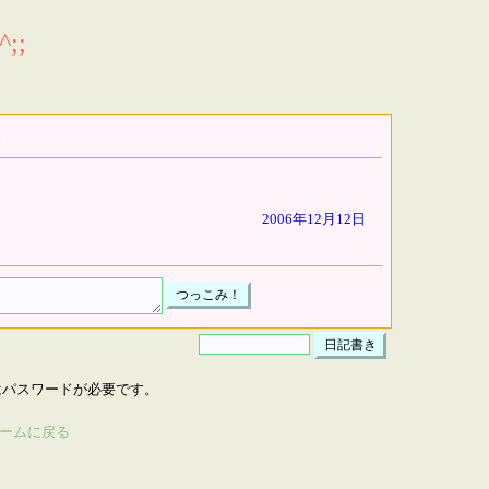
;;
2006年12月12日
はパスワードが必要です。
ームに戻る