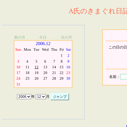
A氏のきまぐれ日記.
前の月
今日
次の月
2006.12
この日の日
Sun
Mon
Tue
Wed
Thu
Fri
Sat
1
2
3
4
5
6
7
8
9
10
11
12
13
14
15
16
17
18
19
20
21
22
23
名前：
24
25
26
27
28
29
30
31
年
月