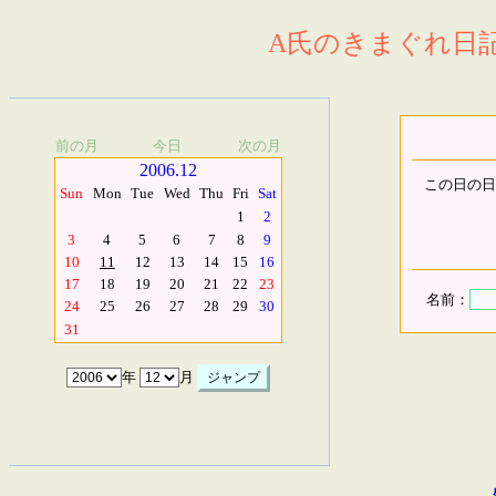
A氏のきまぐれ日記.
前の月
今日
次の月
2006.12
この日の日
Sun
Mon
Tue
Wed
Thu
Fri
Sat
1
2
3
4
5
6
7
8
9
10
11
12
13
14
15
16
17
18
19
20
21
22
23
名前：
24
25
26
27
28
29
30
31
年
月