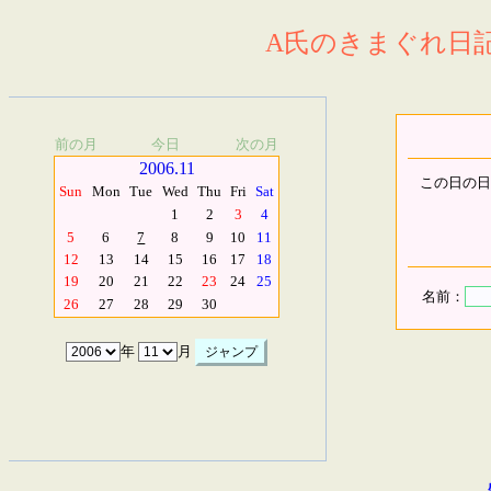
A氏のきまぐれ日記.
前の月
今日
次の月
2006.11
この日の日
Sun
Mon
Tue
Wed
Thu
Fri
Sat
1
2
3
4
5
6
7
8
9
10
11
12
13
14
15
16
17
18
19
20
21
22
23
24
25
名前：
26
27
28
29
30
年
月