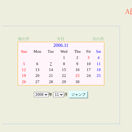
A
前の月
今日
次の月
2006.11
Sun
Mon
Tue
Wed
Thu
Fri
Sat
1
2
3
4
5
6
7
8
9
10
11
12
13
14
15
16
17
18
19
20
21
22
23
24
25
26
27
28
29
30
年
月