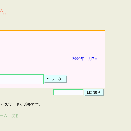
;;
2006年11月7日
はパスワードが必要です。
ームに戻る