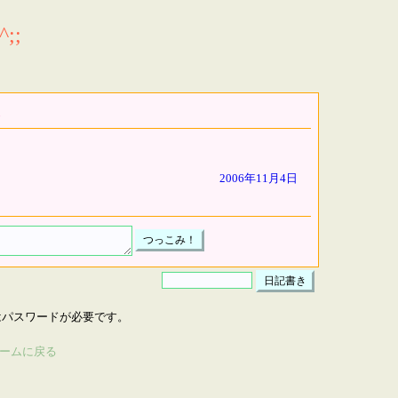
;;
2006年11月4日
はパスワードが必要です。
ームに戻る