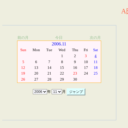
A
前の月
今日
次の月
2006.11
Sun
Mon
Tue
Wed
Thu
Fri
Sat
1
2
3
4
5
6
7
8
9
10
11
12
13
14
15
16
17
18
19
20
21
22
23
24
25
26
27
28
29
30
年
月