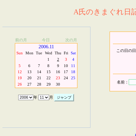
A氏のきまぐれ日記.
前の月
今日
次の月
2006.11
この日の日
Sun
Mon
Tue
Wed
Thu
Fri
Sat
1
2
3
4
5
6
7
8
9
10
11
12
13
14
15
16
17
18
19
20
21
22
23
24
25
名前：
26
27
28
29
30
年
月