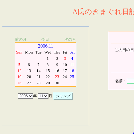
A氏のきまぐれ日記.
前の月
今日
次の月
2006.11
この日の日
Sun
Mon
Tue
Wed
Thu
Fri
Sat
1
2
3
4
5
6
7
8
9
10
11
12
13
14
15
16
17
18
19
20
21
22
23
24
25
名前：
26
27
28
29
30
年
月