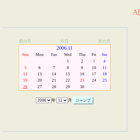
A
前の月
今日
次の月
2006.11
Sun
Mon
Tue
Wed
Thu
Fri
Sat
1
2
3
4
5
6
7
8
9
10
11
12
13
14
15
16
17
18
19
20
21
22
23
24
25
26
27
28
29
30
年
月