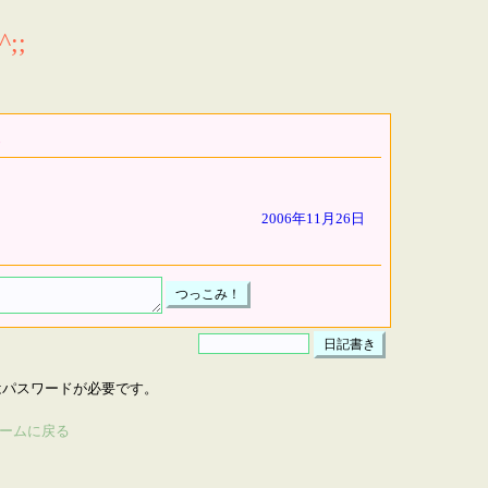
;;
2006年11月26日
はパスワードが必要です。
ームに戻る