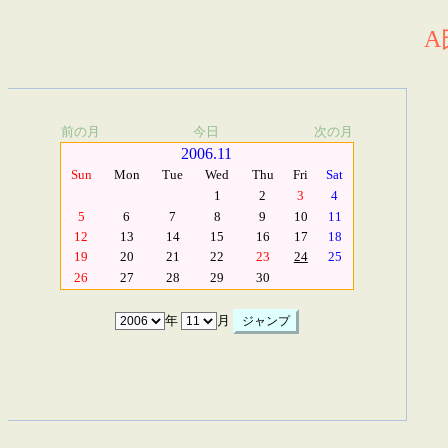
A
前の月
今日
次の月
2006.11
Sun
Mon
Tue
Wed
Thu
Fri
Sat
1
2
3
4
5
6
7
8
9
10
11
12
13
14
15
16
17
18
19
20
21
22
23
24
25
26
27
28
29
30
年
月