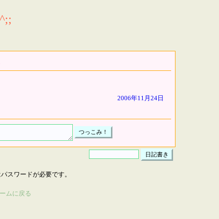
;;
2006年11月24日
はパスワードが必要です。
ームに戻る