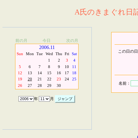
A氏のきまぐれ日記.
前の月
今日
次の月
2006.11
この日の日
Sun
Mon
Tue
Wed
Thu
Fri
Sat
1
2
3
4
5
6
7
8
9
10
11
12
13
14
15
16
17
18
19
20
21
22
23
24
25
名前：
26
27
28
29
30
年
月