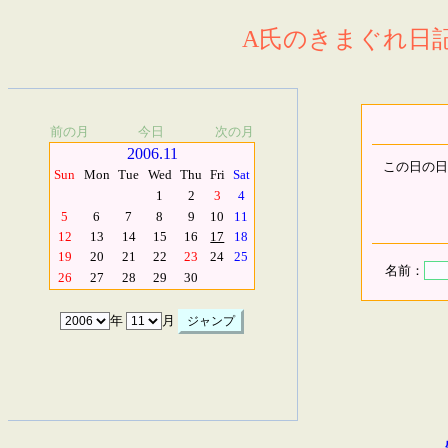
A氏のきまぐれ日記.
前の月
今日
次の月
2006.11
この日の日
Sun
Mon
Tue
Wed
Thu
Fri
Sat
1
2
3
4
5
6
7
8
9
10
11
12
13
14
15
16
17
18
19
20
21
22
23
24
25
名前：
26
27
28
29
30
年
月