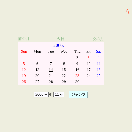
A
前の月
今日
次の月
2006.11
Sun
Mon
Tue
Wed
Thu
Fri
Sat
1
2
3
4
5
6
7
8
9
10
11
12
13
14
15
16
17
18
19
20
21
22
23
24
25
26
27
28
29
30
年
月