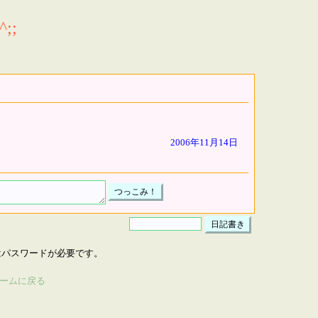
;;
2006年11月14日
はパスワードが必要です。
ームに戻る