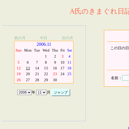
A氏のきまぐれ日記.
前の月
今日
次の月
2006.11
この日の日
Sun
Mon
Tue
Wed
Thu
Fri
Sat
1
2
3
4
5
6
7
8
9
10
11
12
13
14
15
16
17
18
19
20
21
22
23
24
25
名前：
26
27
28
29
30
年
月