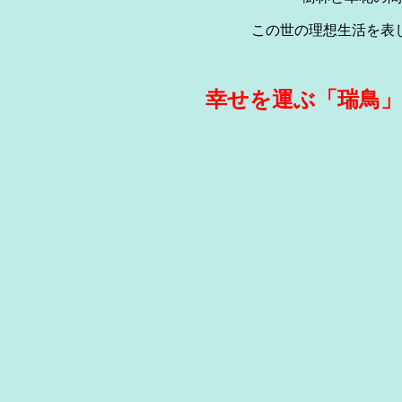
この世の理想生活を表
幸せを運ぶ「瑞鳥