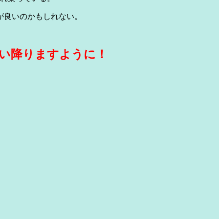
が良いのかもしれない。
い降りますように！