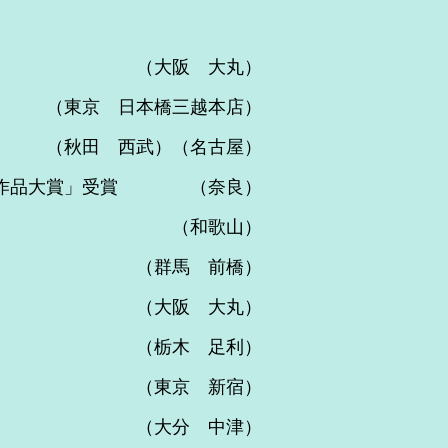
 （大阪 大丸）
 （東京 日本橋三越本店）
秋田 西武）（名古屋）
品大賞」受賞 （奈良）
山茶陶展 （和歌山）
展 （群馬 前橋）
子展」 （大阪 大丸）
陶展 （栃木 足利）
茶陶展 （東京 新宿）
 （大分 中津）