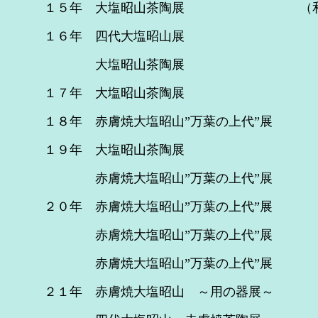
１５年 大塩昭山茶陶展 （和歌山）
１６年 四代大塩昭山展 
大塩昭山茶陶展 （大分）(前
１７年 大塩昭山茶陶展 （小田原
１８年 赤膚焼大塩昭山”万葉の上代”展 （
１９年 大塩昭山茶陶展 
赤膚焼大塩昭山”万葉の上代”展
２０年 赤膚焼大塩昭山”万葉の上代”展
赤膚焼大塩昭山”万葉の上代”展
赤膚焼大塩昭山”万葉の上代”展
２１年 赤膚焼大塩昭山 ～用の器