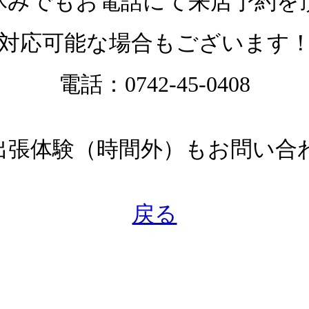
休みでもお電話にて来店予約を
対応可能な場合もございます
電話：0742-45-0408
出張体験（時間外）もお問い合
戻る