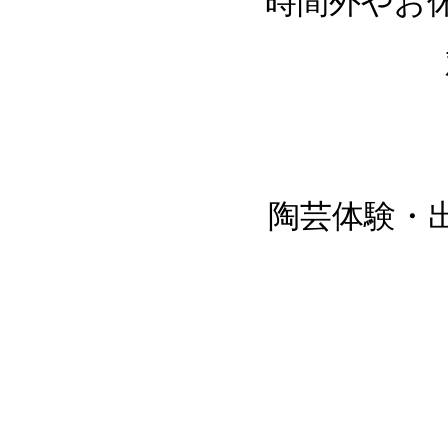
時間外やお
陶芸体験・