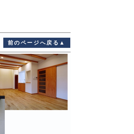
前のページへ戻る▲