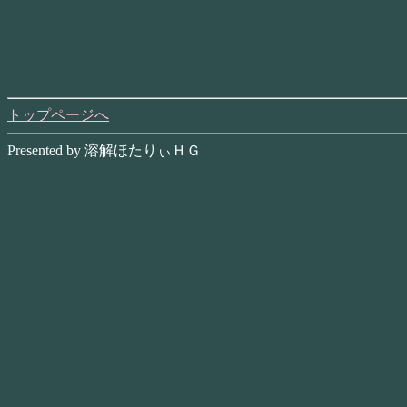
トップページへ
Presented by 溶解ほたりぃＨＧ