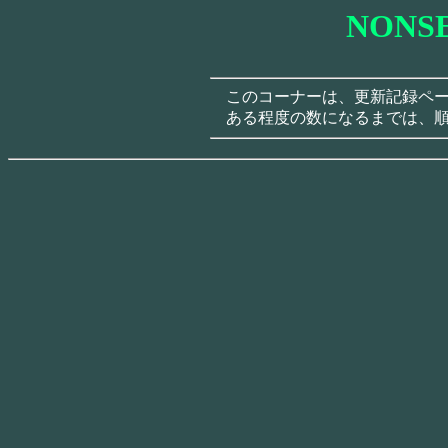
NONS
このコーナーは、更新記録ペー
ある程度の数になるまでは、順