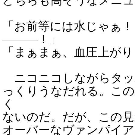
どちらも高そうなメニュ
「お前等には水じゃぁ！
―――！」
「まぁまぁ、血圧上がり
ニコニコしながらタッ
っくりうなだれる。この
く
ないのだ。だが、この見
オーバーなヴァンパイア