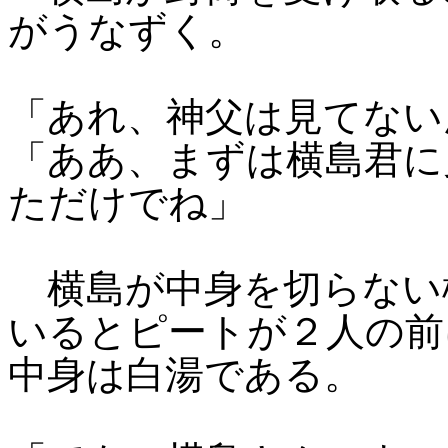
がうなずく。
「あれ、神父は見てない
「ああ、まずは横島君に
ただけでね」
横島が中身を切らない
いるとピートが２人の前
中身は白湯である。