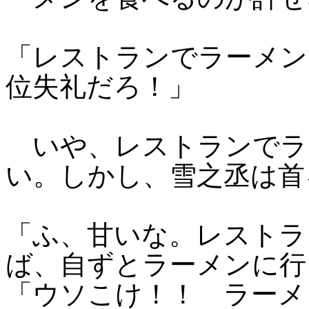
「レストランでラーメン
位失礼だろ！」
いや、レストランでラ
い。しかし、雪之丞は首
「ふ、甘いな。レストラ
ば、自ずとラーメンに行
「ウソこけ！！ ラーメ