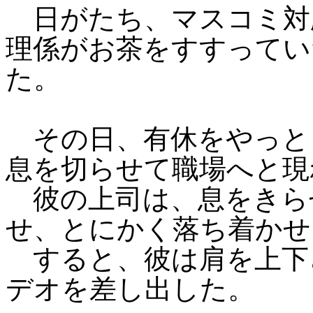
日がたち、マスコミ対
理係がお茶をすすってい
た。
その日、有休をやっと
息を切らせて職場へと現
彼の上司は、息をきら
せ、とにかく落ち着かせ
すると、彼は肩を上下
デオを差し出した。