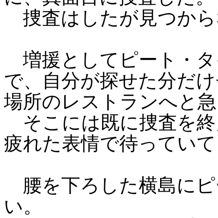
捜査はしたが見つから
増援としてピート・タ
で、自分が探せた分だけ
場所のレストランへと急
そこには既に捜査を終
疲れた表情で待っていて
腰を下ろした横島にピ
い。