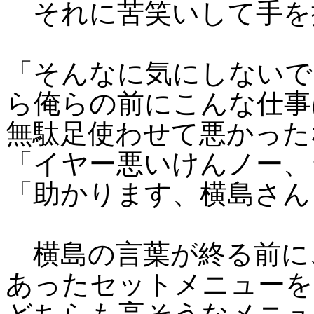
それに苦笑いして手を
「そんなに気にしないで
ら俺らの前にこんな仕事
無駄足使わせて悪かった
「イヤー悪いけんノー、
「助かります、横島さん
横島の言葉が終る前に
あったセットメニューを