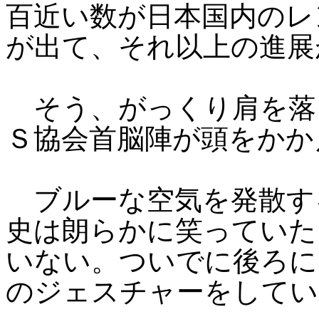
百近い数が日本国内のレ
が出て、それ以上の進展
そう、がっくり肩を落
Ｓ協会首脳陣が頭をかか
ブルーな空気を発散す
史は朗らかに笑っていた
いない。ついでに後ろに
のジェスチャーをしてい