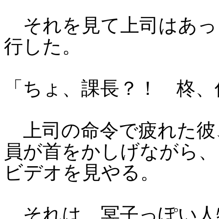
それを見て上司はあっ
行した。
「ちょ、課長？！ 柊、
上司の命令で疲れた彼
員が首をかしげながら、
ビデオを見やる。
それは、冥子っぽい人