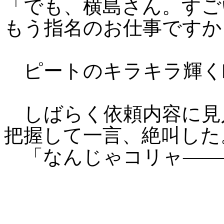
「でも、横島さん。すご
もう指名のお仕事ですか
ピートのキラキラ輝く
しばらく依頼内容に見
把握して一言、絶叫した
「なんじゃコリャ――