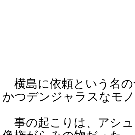
横島に依頼という名の
かつデンジャラスなモノ
事の起こりは、アシュ