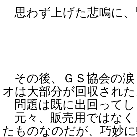
思わず上げた悲鳴に、
その後、ＧＳ協会の涙
オは大部分が回収された
問題は既に出回ってし
元々、販売用ではなく
たものなのだが、巧妙に