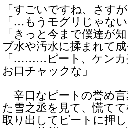
「すごいですね、さすが
「…もうモグリじゃない
「きっと今まで僕達が知
ブ水や汚水に揉まれて成
「………ピート、ケンカ
お口チャックな」
辛口なピートの誉め言
た雪之丞を見て、慌てて
取り出してピートに押し