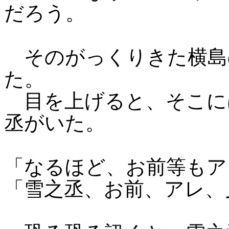
だろう。
そのがっくりきた横島
た。
目を上げると、そこに
丞がいた。
「なるほど、お前等もア
「雪之丞、お前、アレ、