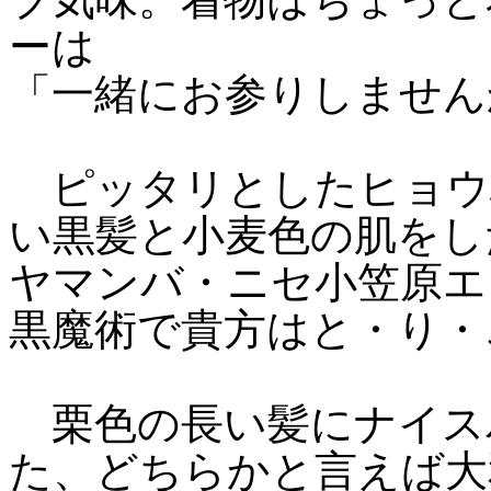
ーは
「一緒にお参りしません
ピッタリとしたヒョウ
い黒髪と小麦色の肌をし
ヤマンバ・ニセ小笠原エ
黒魔術で貴方はと・り・
栗色の長い髪にナイス
た、どちらかと言えば大