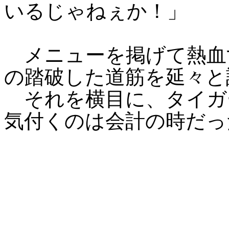
いるじゃねぇか！」
メニューを掲げて熱血
の踏破した道筋を延々と
それを横目に、タイガ
気付くのは会計の時だっ