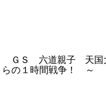
ＧＳ 六道親子 天国
らの１時間戦争！ ～