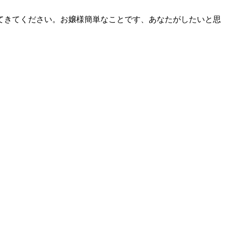
てきてください。お嬢様簡単なことです、あなたがしたいと思