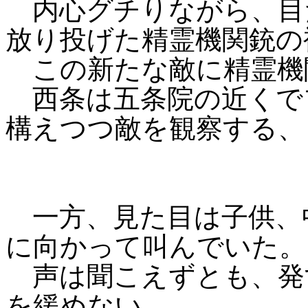
内心グチりながら、目
放り投げた精霊機関銃の
この新たな敵に精霊機
西条は五条院の近くで
構えつつ敵を観察する、
一方、見た目は子供、
に向かって叫んでいた。
声は聞こえずとも、発
を緩めない。