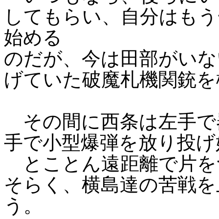
してもらい、自分はもう
始める
のだが、今は田部がいな
げていた破魔札機関銃を
その間に西条は左手で
手で小型爆弾を放り投げ
とことん遠距離で片を
そらく、横島達の苦戦を
う。