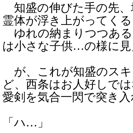
知盛の伸びた手の先、
霊体が浮き上がってくる
ゆれの納まりつつある
は小さな子供…の様に見
が、これが知盛のスキ
ど、西条はお人好しでは
愛剣を気合一閃で突き入
「ハ…」