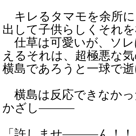
キレるタマモを余所に
出して子供らしくそれを
仕草は可愛いが、ソレ
えるそれは、超極悪な気
横島であろうと一球で逝
横島は反応できなかっ
かざし―――
「許しませ―――ん！！