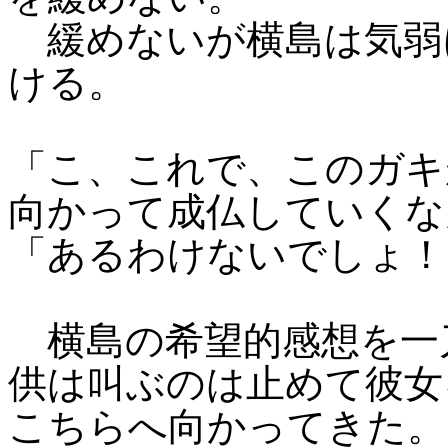
緩めないが横島は気弱
ける。
「こ、これで、このガキ
向かって成仏していくな
「あるわけないでしょ！
横島の希望的感想を一
供は叫ぶのは止めて彼女
こちらへ向かってきた。