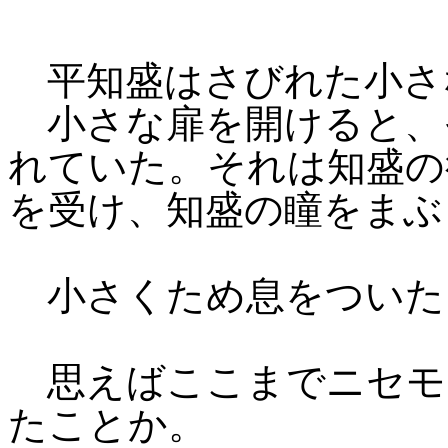
平知盛はさびれた小さ
小さな扉を開けると、
れていた。それは知盛の
を受け、知盛の瞳をまぶ
小さくため息をついた
思えばここまでニセモ
たことか。