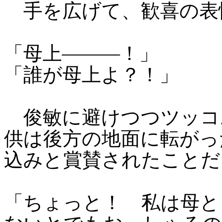
手を広げて、歓喜の表
「母上―――！」
「誰が母上よ？！」
俊敏に避けつつツッコ
供は後方の地面に転がっ
込みと賞賛されたことだ
「ちょっと！ 私は母と