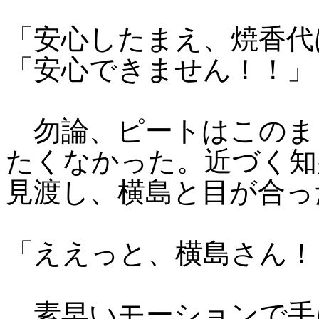
「安心したまえ、焼香代
「安心できません！！」
勿論、ピートはこのま
たくなかった。近づく知
見渡し、横島と目が合っ
「ええっと、横島さん！
素早いモーションで手