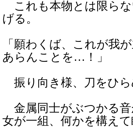
これも本物とは限らな
げる。
「願わくば、これが我が
あらんことを…！」
振り向き様、刀をひら
金属同士がぶつかる音
女が一組、何かを構えて