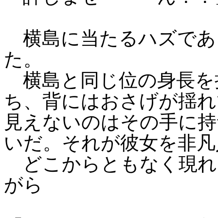
横島に当たるハズであ
た。
横島と同じ位の身長を
ち、背にはおさげが揺れ
見えないのはその手に持
いだ。それが彼女を非凡
どこからともなく現れ
がら