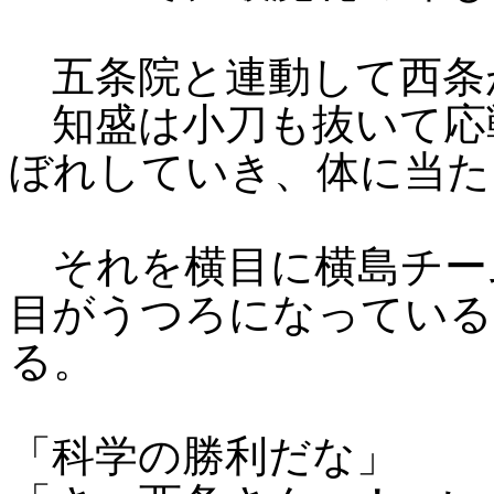
五条院と連動して西条
知盛は小刀も抜いて応
ぼれしていき、体に当た
それを横目に横島チー
目がうつろになっている
る。
「科学の勝利だな」