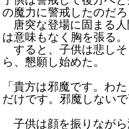
の魔力に警戒したのだろ
唐突な登場に固まる人
は意味もなく胸を張る。
すると、子供は悲しそ
ら、懇願し始めた。
「貴方は邪魔です。わた
だけです。邪魔しないで
子供は顔を振りながら