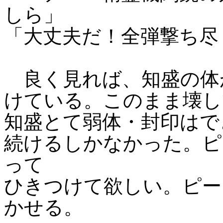
しら」
「大丈夫だ！全弾撃ち尽
良く見れば、知盛の体
けている。このまま壊し
知盛とて弱体・封印はで
続けるしかなかった。ピ
って
ひきつけて欲しい。ピー
かせる。