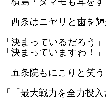
横島・タマモも耳をす
西条はニヤリと歯を輝
「決まっているだろう」
「決まっていますわ！」
五条院もにこりと笑う
「「最大戦力を全力投入