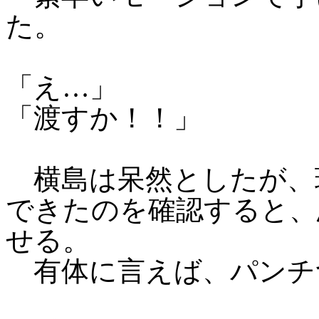
た。
「え…」
「渡すか！！」
横島は呆然としたが、
できたのを確認すると、
せる。
有体に言えば、パンチ