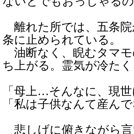
ないとでもおっしゃるの
離れた所では、五条院
条に止められている。
油断なく、睨むタマモ
ち上がる。霊気が冷たく
「母上…そんなに、現世
「私は子供なんて産んで
悲しげに俯きながら言