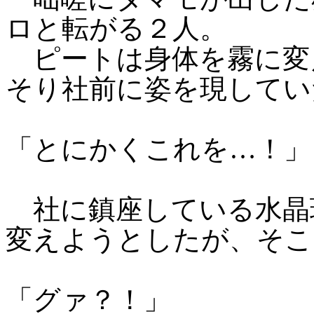
ロと転がる２人。
ピートは身体を霧に変
そり社前に姿を現してい
「とにかくこれを…！」
社に鎮座している水晶
変えようとしたが、そこ
「グァ？！」