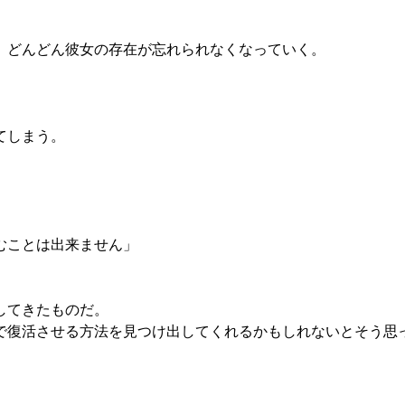
。
、どんどん彼女の存在が忘れられなくなっていく。
てしまう。
むことは出来ません」
してきたものだ。
復活させる方法を見つけ出してくれるかもしれないとそう思