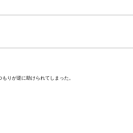
つもりが逆に助けられてしまった。