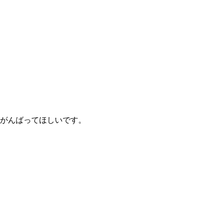
がんばってほしいです。