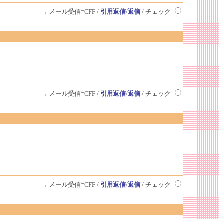
→ メール受信=OFF /
引用返信
/
返信
/ チェック-
→ メール受信=OFF /
引用返信
/
返信
/ チェック-
→ メール受信=OFF /
引用返信
/
返信
/ チェック-