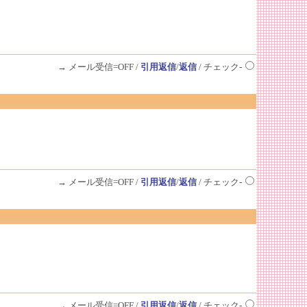
→ メール受信=OFF /
引用返信
/
返信
/ チェック-
→ メール受信=OFF /
引用返信
/
返信
/ チェック-
→ メール受信=OFF /
引用返信
/
返信
/ チェック-