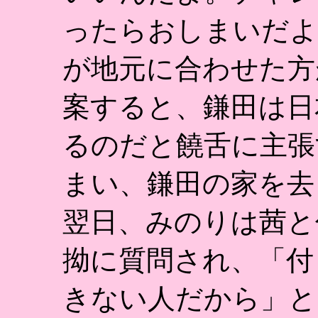
ったらおしまいだよ
が地元に合わせた方
案すると、鎌田は日
るのだと饒舌に主張
まい、鎌田の家を去
翌日、みのりは茜と
拗に質問され、「付
きない人だから」と