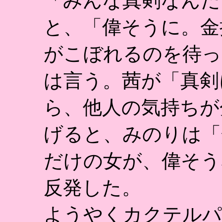
「みんな真剣なんだ
と、「偉そうに。金
がこぼれるのを待っ
は言う。茜が「真剣
ら、他人の気持ちが
げると、みのりは「
だけの女が、偉そう
反発した。
ようやくカクテルパ