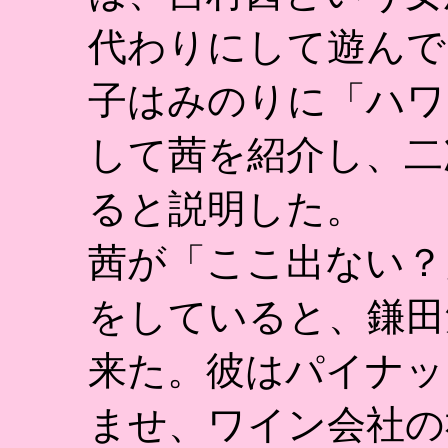
代わりにして遊んで
子はみのりに「ハワ
して茜を紹介し、二
ると説明した。
茜が「ここ出ない？
をしていると、鎌田
来た。彼はパイナッ
ませ、ワイン会社の