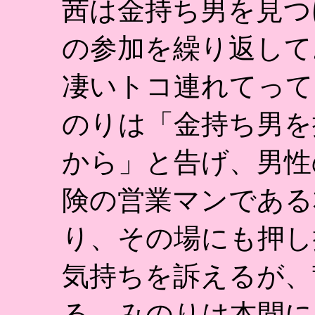
茜は金持ち男を見つ
の参加を繰り返して
凄いトコ連れてって
のりは「金持ち男を
から」と告げ、男性
険の営業マンである
り、その場にも押し
気持ちを訴えるが、
る。みのりは本間に