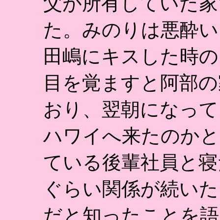
父が所有していた家
た。みのりは悪酔い
田嶋にキスした時の
目を覚ますと阿部の
おり、翌朝になって
ハワイへ来たのかと
ている後輩社員と寝
ぐらい関係が続いた
だと知ったことを語