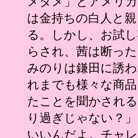
メダメ」とアメリカ
は金持ちの白人と親
る。しかし、お試し
らされ、茜は断った
みのりは鎌田に誘わ
れまでも様々な商品
たことを聞かされる
り過ぎじゃない？」
いいんだよ。チャレ