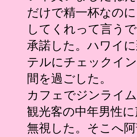
だけで精一杯なのに
してくれって言うで
承諾した。ハワイに
テルにチェックイン
間を過ごした。
カフェでジンライム
観光客の中年男性に
無視した。そこへ阿