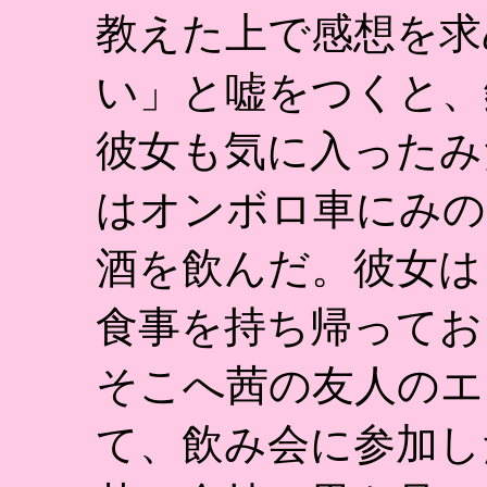
教えた上で感想を求
い」と嘘をつくと、
彼女も気に入ったみ
はオンボロ車にみの
酒を飲んだ。彼女は
食事を持ち帰ってお
そこへ茜の友人のエ
て、飲み会に参加し