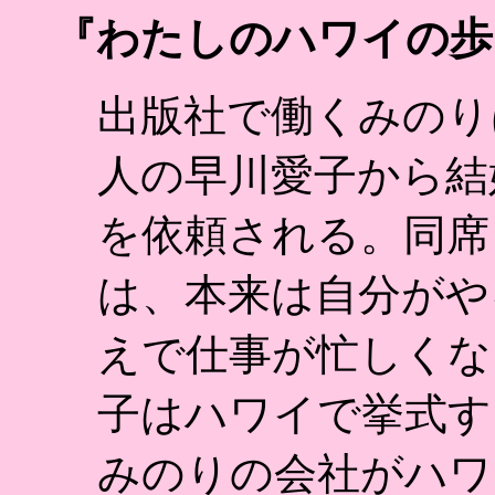
『わたしのハワイの歩き
出版社で働くみのり
人の早川愛子から結
を依頼される。同席
は、本来は自分がや
えで仕事が忙しくな
子はハワイで挙式す
みのりの会社がハワ