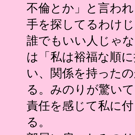
不倫とか」と言われ
手を探してるわけじ
誰でもいい人じゃな
は「私は裕福な順に
い、関係を持ったの
る。みのりが驚いて
責任を感じて私に付
る。