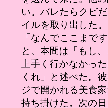
い。バレたらクビだ
イルを取り出した。
「なんでここまです
と、本間は「もし、
上手く行かなかった
くれ」と述べた。彼
ジで開かれる美食家
持ち掛けた。次の日