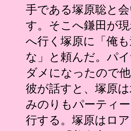
手である塚原聡と会
す。そこへ鎌田が現
へ行く塚原に「俺も
な」と頼んだ。パイ
ダメになったので他
彼が話すと、塚原は
みのりもパーティー
行する。塚原はロア