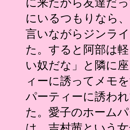
に来たから友達だっ
にいるつもりなら、
言いながらジンライ
た。すると阿部は軽
い奴だな」と隣に座
ィーに誘ってメモを
パーティーに誘われ
た。愛子のホームパ
は、吉村茜という女