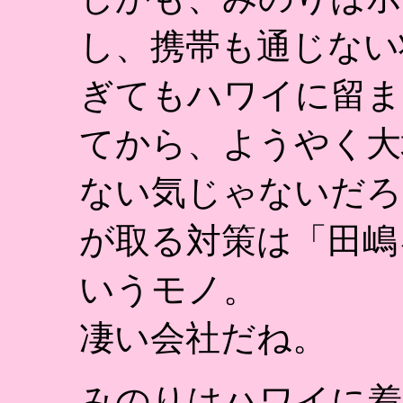
し、携帯も通じない
ぎてもハワイに留ま
てから、ようやく大
ない気じゃないだろ
が取る対策は「田嶋
いうモノ。
凄い会社だね。
みのりはハワイに着