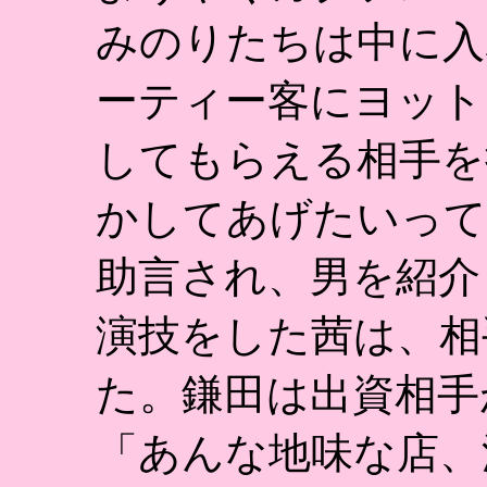
みのりたちは中に入
ーティー客にヨット
してもらえる相手を
かしてあげたいって
助言され、男を紹介
演技をした茜は、相
た。鎌田は出資相手
「あんな地味な店、