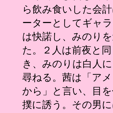
ら飲み食いした会計
ーターとしてギャラ
は快諾し、みのりを
た。２人は前夜と同
き、みのりは白人に
尋ねる。茜は「アメ
から」と言い、目を
撲に誘う。その男に