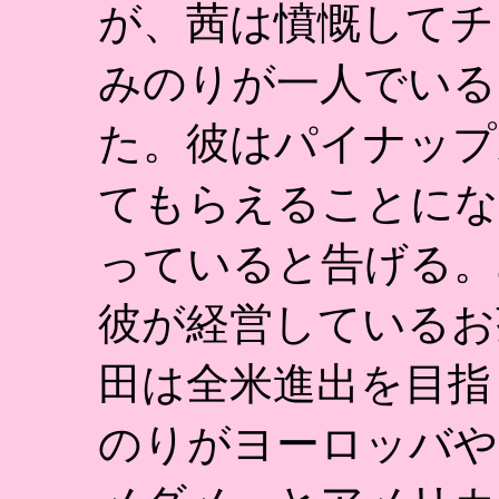
が、茜は憤慨してチ
みのりが一人でいる
た。彼はパイナップ
てもらえることにな
っていると告げる。
彼が経営しているお
田は全米進出を目指
のりがヨーロッバや