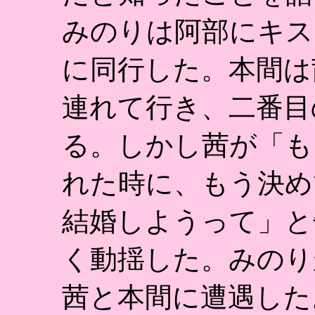
みのりは阿部にキス
に同行した。本間は
連れて行き、二番目
る。しかし茜が「も
れた時に、もう決め
結婚しようって」と
く動揺した。みのり
茜と本間に遭遇した