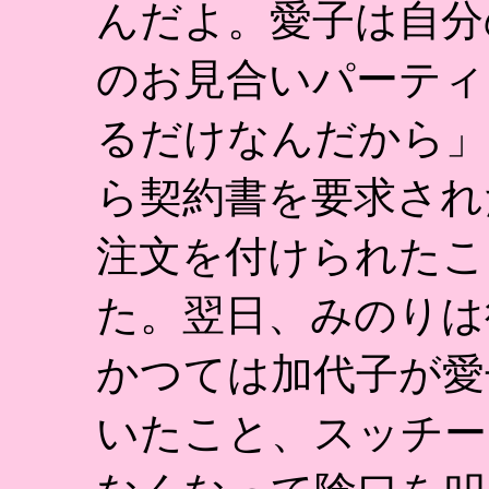
んだよ。愛子は自分
のお見合いパーティ
るだけなんだから」
ら契約書を要求され
注文を付けられたこ
た。翌日、みのりは
かつては加代子が愛
いたこと、スッチー