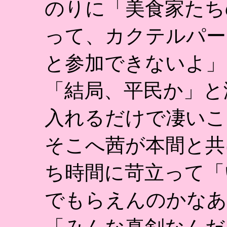
のりに「美食家たち
って、カクテルパー
と参加できないよ」
「結局、平民か」と
入れるだけで凄いこ
そこへ茜が本間と共
ち時間に苛立って「
でもらえんのかなあ