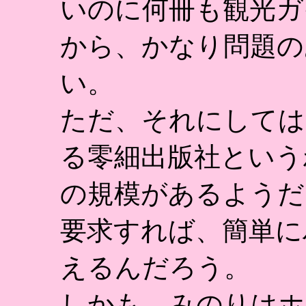
いのに何冊も観光ガ
から、かなり問題の
い。
ただ、それにしては
る零細出版社という
の規模があるようだ
要求すれば、簡単に
えるんだろう。
しかも、みのりはホ