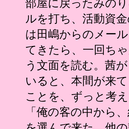
部屋に戻ったみのり
ルを打ち、活動資金
は田嶋からのメール
てきたら、一回ちゃ
う文面を読む。茜が
いると、本間が来て
ことを、ずっと考え
「俺の客の中から、
を選んで来た。他の