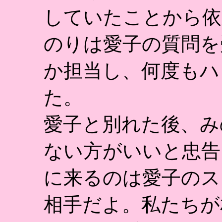
していたことから依
のりは愛子の質問を
か担当し、何度もハ
た。
愛子と別れた後、み
ない方がいいと忠告
に来るのは愛子のス
相手だよ。私たちが