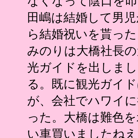
なくなって陰口を叩
田嶋は結婚して男児
ら結婚祝いを貰った
みのりは大橋社長の
光ガイドを出しまし
る。既に観光ガイド
が、会社でハワイに
った。大橋は難色を
い車買いましたねえ