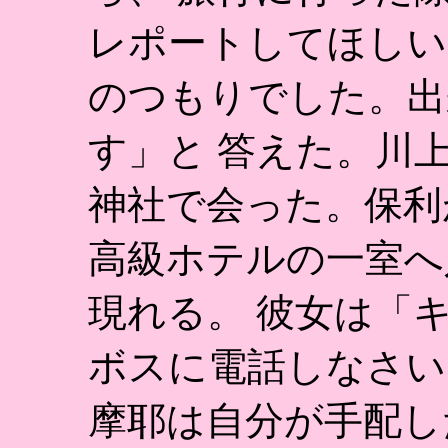
レポートしてほしい
のつもりでした。出
す」と 答えた。川
神社で会った。保利
高級ホテルの一室へ
現れる。 彼女は「
ボスに電話しなさい
摩耶は自分が手配し