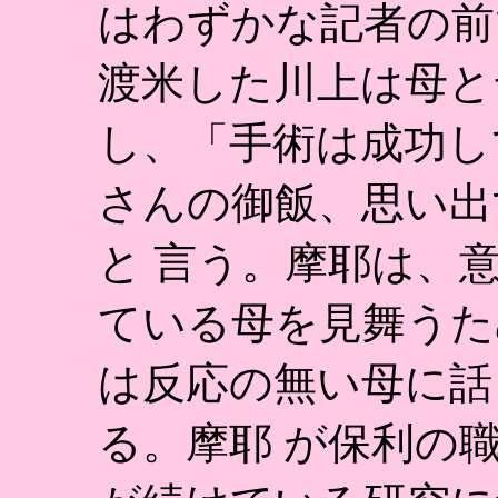
はわずかな記者の前
渡米した川上は母と
し、「手術は成功し
さんの御飯、思い出
と 言う。摩耶は、
ている母を見舞うた
は反応の無い母に話
る。摩耶 が保利の