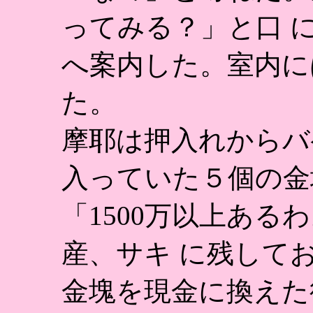
ってみる？」と口 
へ案内した。室内に
た。
摩耶は押入れからバ
入っていた５個の金
「1500万以上ある
産、サキ に残して
金塊を現金に換えた