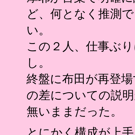
ど、何となく推測で
い。
この２人、仕事ぶり
し。
終盤に布田が再登場
の差についての説明
無いままだった。
とにかく構成が上手