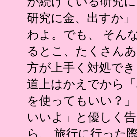
が続けている研究に
研究に金、出すか」
わよ。でも、 そん
るとこ、たくさんあ
方が上手く対処でき
道上はかえでから「
を使ってもいい？」
いいよ」と優しく告
ら、 旅行に行った