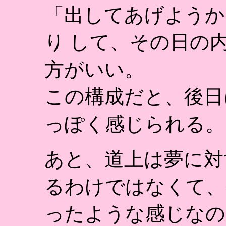
「出してあげようか
り して、その日の
方がいい。
この構成だと、後日
っぽく感じられる。
あと、道上は夢に対
るわけではなくて、
ったような感じなの