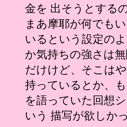
金を 出そうとする
まあ摩耶が何でもい
いるという設定のよ
か気持ちの強さは無
だけけど、そこはや
持っているとか、も
を語っていた回想シ
いう 描写が欲しか