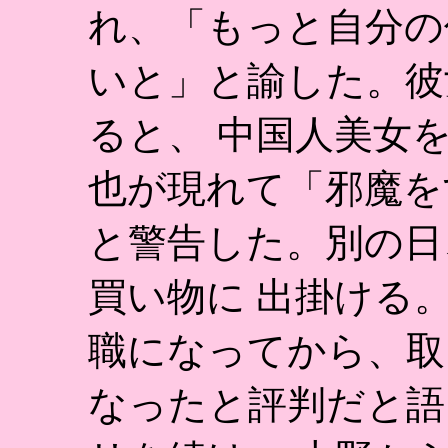
れ、「もっと自分の
いと」と諭した。彼
ると、 中国人美女
也が現れて「邪魔を
と警告した。別の日
買い物に 出掛ける
職になってから、取
なったと評判だと語