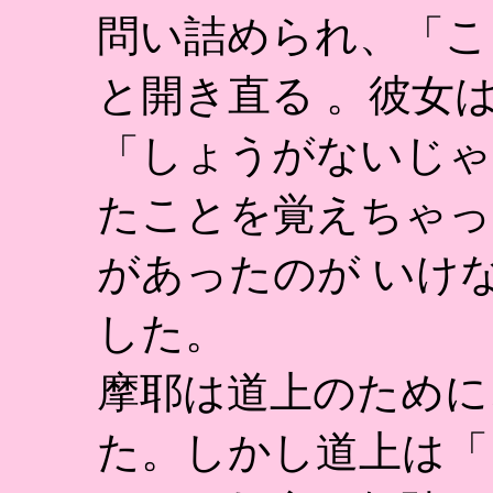
問い詰められ、「こ
と開き直る 。彼女
「しょうがないじゃ
たことを覚えちゃっ
があったのが いけ
した。
摩耶は道上のために
た。しかし道上は「