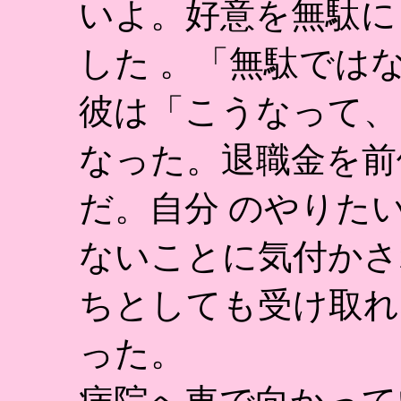
いよ。好意を無駄に
した 。「無駄では
彼は「こうなって、
なった。退職金を前
だ。自分 のやりた
ないことに気付かさ
ちとしても受け取れ
った。