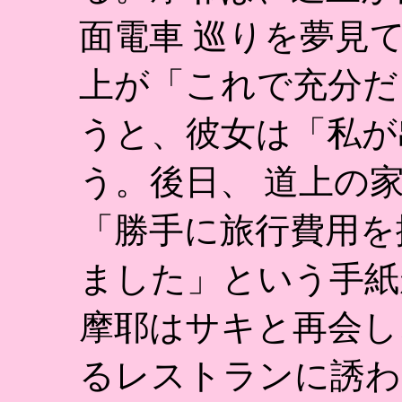
面電車 巡りを夢見
上が「これで充分だ
うと、彼女は「私が
う。後日、 道上の
「勝手に旅行費用を
ました」という手紙
摩耶はサキと再会し
るレストランに誘わ