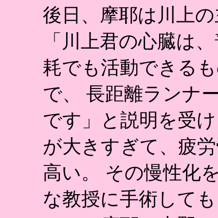
後日、摩耶は川上の
「川上君の心臓は、
耗でも活動できるも
で、 長距離ランナ
です」と説明を受け
が大きすぎて、疲労
高い。 その慢性化
な教授に手術しても