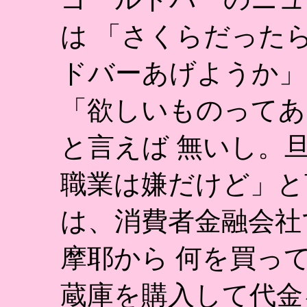
は 「さくらだった
ドバーあげようか」
「欲しいものってあ
と言えば 無いし。
職業は嫌だけど」と
は、消費者金融会社
摩耶から 何を買っ
蔵庫を購入して代金