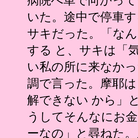
病院へ車で向かって
いた。途中で停車す
サキだった。「なん
する と、サキは「
い私の所に来なかっ
調で言った。摩耶は
解できない から」
うしてそんなにお金
ーなの」と尋ねた。