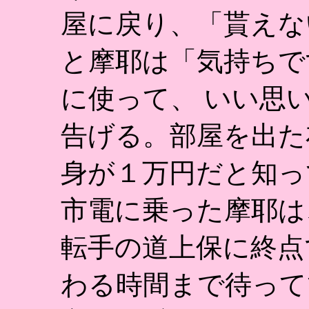
屋に戻り、「貰えな
と摩耶は「気持ちで
に使って、 いい思
告げる。部屋を出た
身が１万円だと知っ
市電に乗った摩耶は
転手の道上保に終点
わる時間まで待って