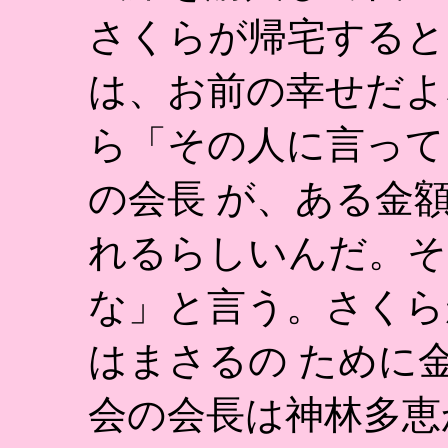
さくらが帰宅すると
は、お前の幸せだよ
ら「その人に言って
の会長 が、ある金
れるらしいんだ。そ
な」と言う。さくら
はまさるの ために
会の会長は神林多恵