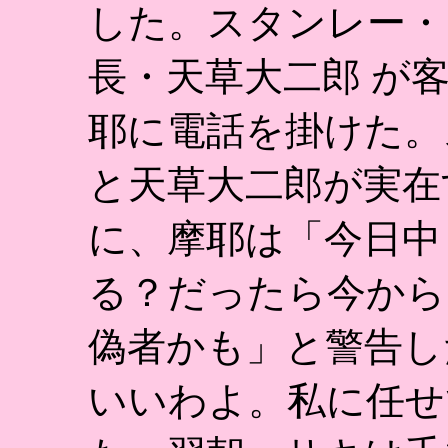
した。スタンレー・
長・天草大二郎 が
耶に電話を掛けた。
と天草大二郎が実在
に、摩耶は「今日中
る？だったら今から
偽者かも」と警告し
いいわよ。私に任せ