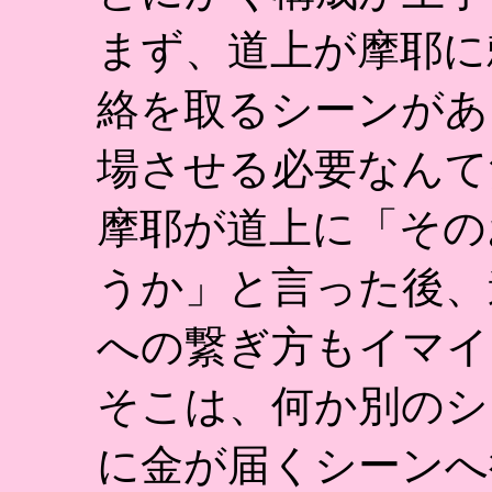
まず、道上が摩耶に
絡を取るシーンがあ
場させる必要なんて
摩耶が道上に「その
うか」と言った後、
への繋ぎ方もイマイ
そこは、何か別のシ
に金が届くシーンへ