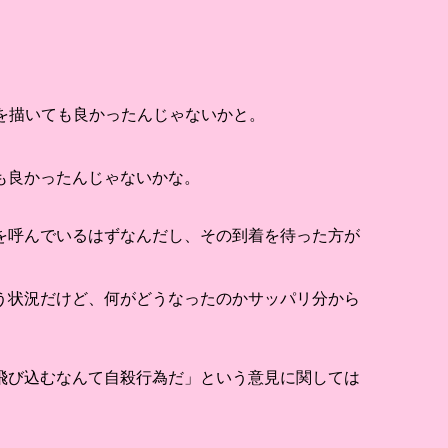
ンを描いても良かったんじゃないかと。
も良かったんじゃないかな。
を呼んでいるはずなんだし、その到着を待った方が
。
う状況だけど、何がどうなったのかサッパリ分から
飛び込むなんて自殺行為だ」という意見に関しては