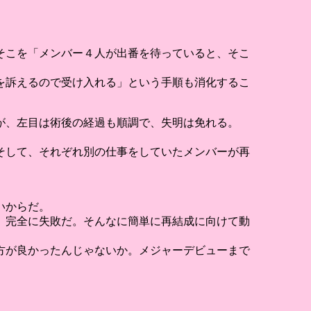
そこを「メンバー４人が出番を待っていると、そこ
を訴えるので受け入れる」という手順も消化するこ
が、左目は術後の経過も順調で、失明は免れる。
そして、それぞれ別の仕事をしていたメンバーが再
いからだ。
、完全に失敗だ。そんなに簡単に再結成に向けて動
方が良かったんじゃないか。メジャーデビューまで