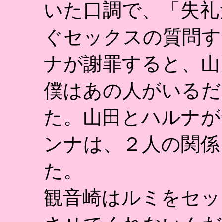
いた口調で、「失礼
ぐセックスの質問す
ナが謝罪すると、山
僕はあの人がいるだ
た。山田とハルナが
ンナは、２人の関係
た。
観音崎はルミをセッ