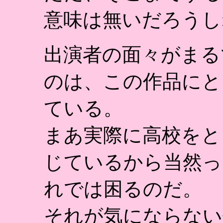
意味は無いだろうし
出演者の面々がまる
のは、この作品にと
ている。
まあ実際に高校をと
じているから当然っ
れでは困るのだ。
それが気にならない