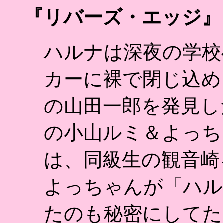
『リバーズ・エッジ』：
ハルナは深夜の学校
カーに裸で閉じ込め
の山田一郎を発見し
の小山ルミ＆よっち
は、同級生の観音崎
よっちゃんが「ハル
たのも秘密にしてた