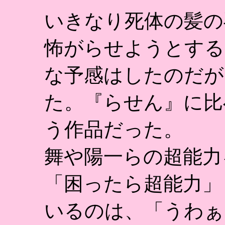
いきなり死体の髪の
怖がらせようとする
な予感はしたのだが
た。『らせん』に比
う作品だった。
舞や陽一らの超能力
「困ったら超能力」
いるのは、「うわぁ