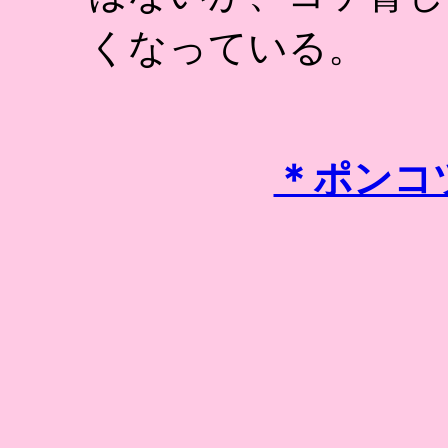
くなっている。
＊ポンコ