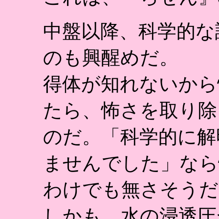
中盤以降、科学的な
のも興醒めだ。
得体が知れないから
たら、怖さを取り除
のだ。「科学的に解
ませんでした」なら
わけでも無さそうだ
しかも、水の浸透圧