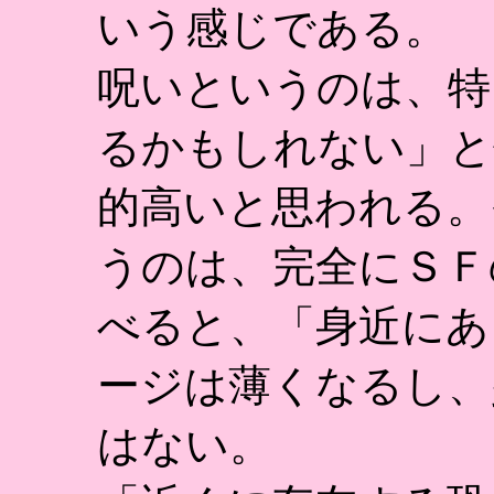
いう感じである。
呪いというのは、特
るかもしれない」と
的高いと思われる。
うのは、完全にＳＦ
べると、「身近にあ
ージは薄くなるし、
はない。