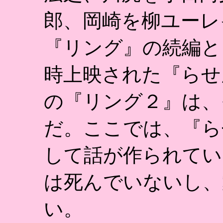
郎、岡崎を柳ユーレ
『リング』の続編と
時上映された『らせ
の『リング２』は、
だ。ここでは、『ら
して話が作られてい
は死んでいないし、
い。