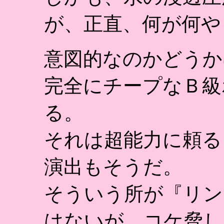
が、正直、何が何や
意図的なのかどうか
完全にチープなＢ級
る。
それは超能力に頼る
演出もそうだ。
そういう所が『リン
はないが、コケ脅し