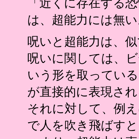
「近くに存在する恐
は、超能力には無い
呪いと超能力は、似
呪いに関しては、ビ
いう形を取っている
が直接的に表現され
それに対して、例え
で人を吹き飛ばすと