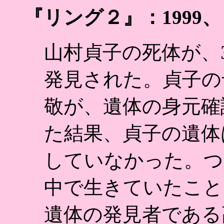
『リング２』：1999
山村貞子の死体が、
発見された。貞子の
敬が、遺体の身元確
た結果、貞子の遺体
していなかった。つ
中で生きていたこと
遺体の発見者である