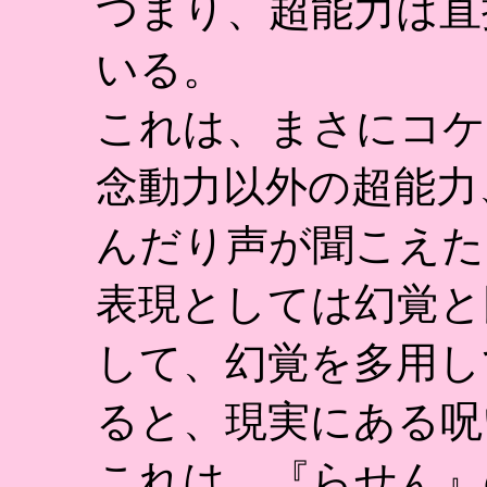
つまり、超能力は直
いる。
これは、まさにコケ
念動力以外の超能力
んだり声が聞こえた
表現としては幻覚と
して、幻覚を多用し
ると、現実にある呪
これは、『らせん』