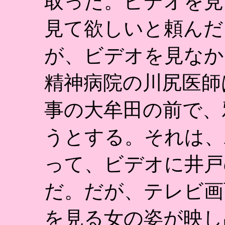
取った。ビデオを見
見て欲しいと頼んだ
が、ビデオを見なか
精神病院の川尻医師
事の大牟田の前で、
うとする。それは、
って、ビデオに井戸
だ。だが、テレビ画
を見る女の姿が映し