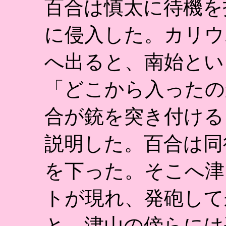
百合は慎太に待機を
に侵入した。カリウ
へ出ると、南始とい
「どこから入ったの
合が銃を突き付ける
説明した。百合は同
を下った。そこへ津
トが現れ、発砲して
と、津山の傍らには