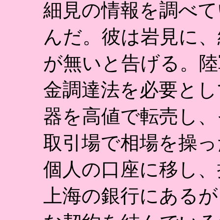
細見の情報を調べて
んだ。彼は岩見に、
が無いと告げる。陸
金調達法を必要とし
器を高値で転売し、
取引場で相場を操っ
個人の口座に移し、
上海の銀行にあるが