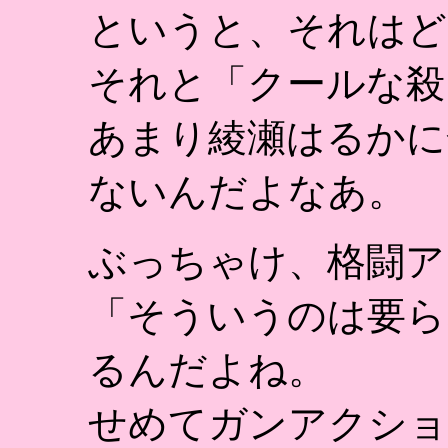
というと、それはど
それと「クールな殺
あまり綾瀬はるかに
ないんだよなあ。
ぶっちゃけ、格闘ア
「そういうのは要ら
るんだよね。
せめてガンアクショ