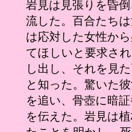
岩見は見張りを昏倒
流した。百合たちは
は応対した女性から
てほしいと要求され
し出し、それを見た
と知った。驚いた彼
を追い、骨壺に暗証
を伝えた。岩見は植