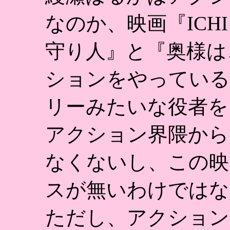
なのか、映画『ICH
守り人』と『奥様は
ションをやっている
リーみたいな役者を
アクション界隈から
なくないし、この映
スが無いわけではな
ただし、アクション