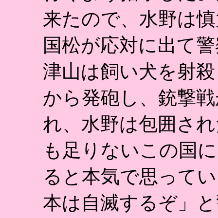
来たので、水野は慎
国松が応対に出て警
津山は飼い犬を射殺
から発砲し、銃撃戦
れ、水野は包囲され
も足りないこの国に
ると本気で思ってい
本は自滅するぞ」と