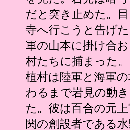
だと突き止めた。目
寺へ行こうと告げた
軍の山本に掛け合お
村たちに捕まった。
植村は陸軍と海軍の
わるまで岩見の動き
た。彼は百合の元上
関の創設者である水