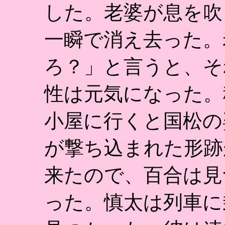
した。老婆が息を吹
一瞬で消え去った。
ろ？」と言うと、そ
性は元気になった。
小屋に行くと国松の
が撃ち込まれた形跡
来たので、百合は見
った。慎太は列車に