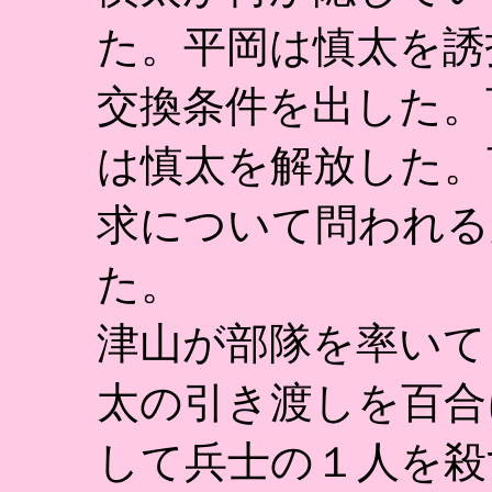
た。平岡は慎太を誘
交換条件を出した。
は慎太を解放した。
求について問われる
た。
津山が部隊を率いて
太の引き渡しを百合
して兵士の１人を殺