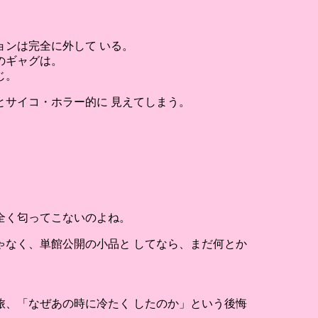
ンは完全に外して いる。
のギャグは。
じ。
サイコ・ホラー的に 見えてしまう。
全く匂ってこないのよね。
なく、単館公開の小品と してなら、まだ何とか
、「なぜあの時に冷たく したのか」という後悔