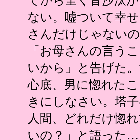
てから全く音沙汰が
ない。嘘ついて幸せ
さんだけじゃないの
「お母さんの言うこ
いから」と告げた。
心底、男に惚れたこ
きにしなさい。塔子
人間、どれだけ惚れ
いの？」と語った…