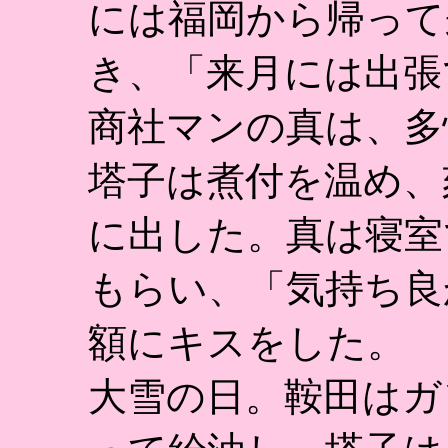
には福岡から帰って
き、「来月には出張
商社マンの真は、多
塔子は煮付を温め、
に出した。真は寝室
もらい、「気持ち良
額にキスをした。
大雪の日。鞍田はガ