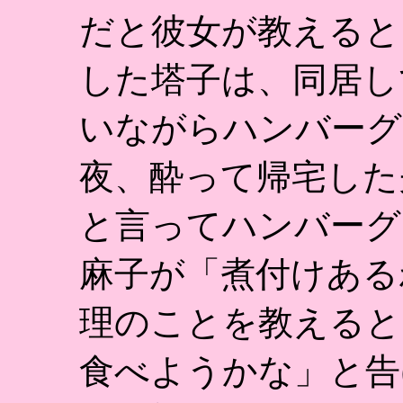
だと彼女が教えると
した塔子は、同居し
いながらハンバーグ
夜、酔って帰宅した
と言ってハンバーグ
麻子が「煮付けある
理のことを教えると
食べようかな」と告