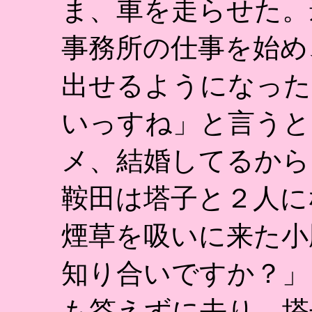
ま、車を走らせた。
事務所の仕事を始め
出せるようになった
いっすね」と言うと
メ、結婚してるから
鞍田は塔子と２人に
煙草を吸いに来た小
知り合いですか？」
も答えずに去り、塔