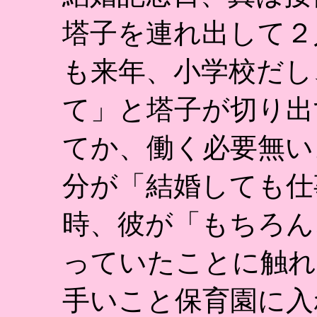
塔子を連れ出して２
も来年、小学校だし
て」と塔子が切り出
てか、働く必要無い
分が「結婚しても仕
時、彼が「もちろん
っていたことに触れ
手いこと保育園に入