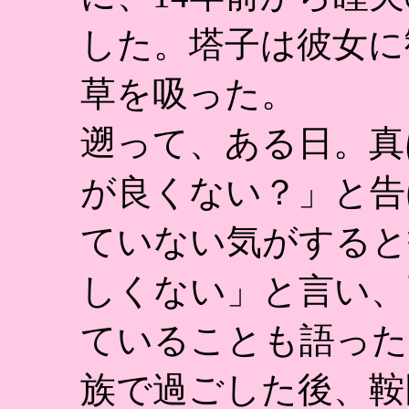
した。塔子は彼女に
草を吸った。
遡って、ある日。真
が良くない？」と告
ていない気がすると
しくない」と言い、
ていることも語った
族で過ごした後、鞍