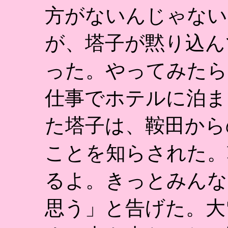
方がないんじゃない
が、塔子が黙り込ん
った。やってみたら
仕事でホテルに泊ま
た塔子は、鞍田から
ことを知らされた。
るよ。きっとみんな
思う」と告げた。大