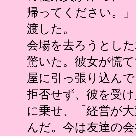
帰ってください。」
渡した。
会場を去ろうとした
驚いた。彼女が慌て
屋に引っ張り込んで
拒否せず、彼を受け
に乗せ、「経営が大
んだ。今は友達の会