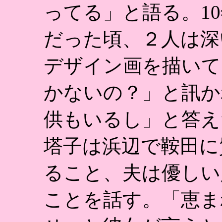
ってる」と語る。1
だった頃、２人は深
デザイン画を描いて
かないの？」と訊か
供もいるし」と答え
塔子は浜辺で鞍田に
ること、夫は優しい
ことを話す。「恵ま