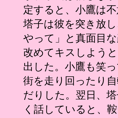
定すると、小鷹は不
塔子は彼を突き放し
やって」と真面目な
改めてキスしようと
出した。小鷹も笑っ
街を走り回ったり自
だりした。翌日、塔
く話していると、鞍