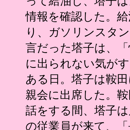
って給油し、塔子は
情報を確認した。給
り、ガソリンスタン
言だった塔子は、「
に出られない気がす
ある日。塔子は鞍田
親会に出席した。鞍
話をする間、塔子は
の従業員が来て、「