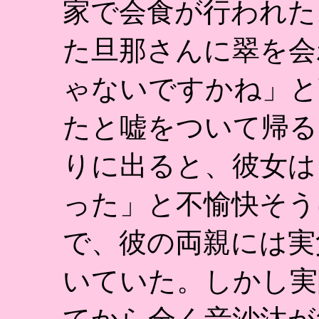
家で会食が行われた
た旦那さんに翠を会
ゃないですかね」と
たと嘘をついて帰る
りに出ると、彼女は
った」と不愉快そう
で、彼の両親には実
いていた。しかし実