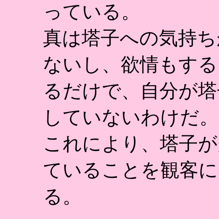
っている。
真は塔子への気持ち
ないし、欲情もする
るだけで、自分が塔
していないわけだ。
これにより、塔子が
ていることを観客に
る。