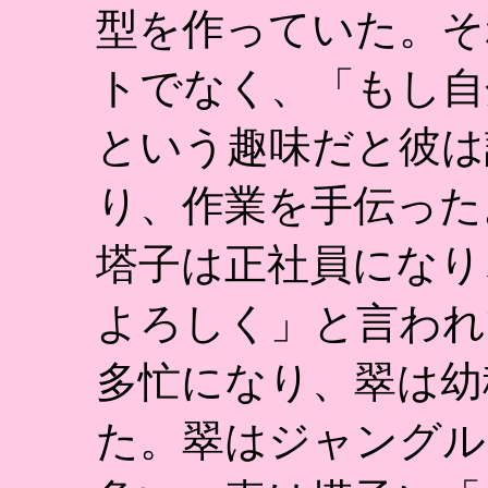
型を作っていた。そ
トでなく、「もし自
という趣味だと彼は
り、作業を手伝った
塔子は正社員になり
よろしく」と言われ
多忙になり、翠は幼
た。翠はジャングル