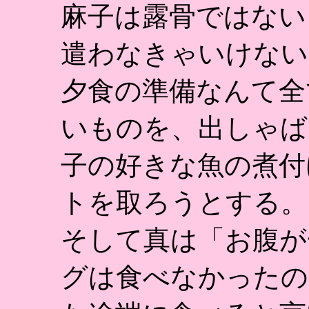
麻子は露骨ではない
遣わなきゃいけない
夕食の準備なんて全
いものを、出しゃば
子の好きな魚の煮付
トを取ろうとする。
そして真は「お腹が
グは食べなかったの