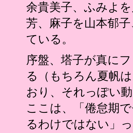
余貴美子、ふみよを
芳、麻子を山本郁子
ている。
序盤、塔子が真にフ
る（もちろん夏帆は
おり、それっぽい動
ここは、「倦怠期で
るわけではない」っ