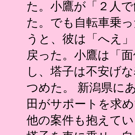
た。小鷹が「２人で
た。でも自転車乗っ
うと、彼は「へえ」
戻った。小鷹は「面
し、塔子は不安げな
つめた。 新潟県に
田がサポートを求め
他の案件も抱えてい