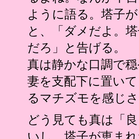
ように語る。塔子が
と、「ダメだよ。塔
だろ」と告げる。
真は静かな口調で穏
妻を支配下に置いて
るマチズモを感じさ
どう見ても真は「良
いし、塔子が恵まれ