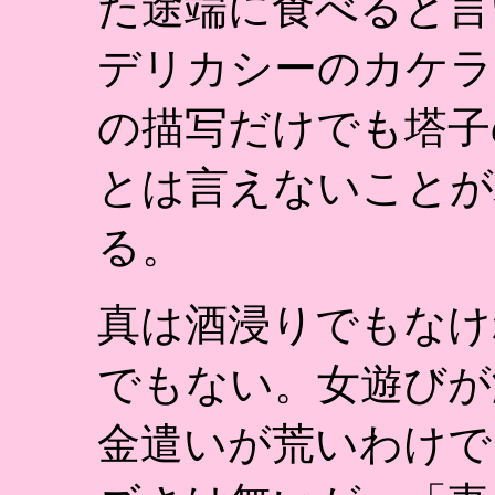
た途端に食べると言
デリカシーのカケラ
の描写だけでも塔子
とは言えないことが
る。
真は酒浸りでもなけ
でもない。女遊びが
金遣いが荒いわけで