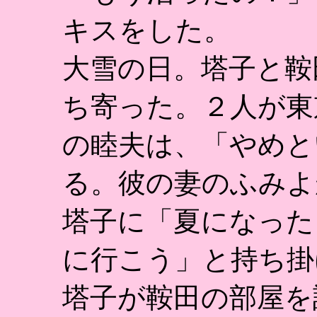
キスをした。
大雪の日。塔子と鞍
ち寄った。２人が東
の睦夫は、「やめと
る。彼の妻のふみよ
塔子に「夏になった
に行こう」と持ち掛
塔子が鞍田の部屋を