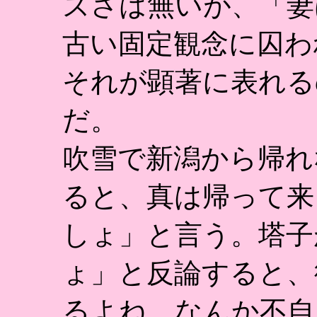
ズさは無いが、「妻
古い固定観念に囚わ
それが顕著に表れる
だ。
吹雪で新潟から帰れ
ると、真は帰って来
しょ」と言う。塔子
ょ」と反論すると、
るよね。なんか不自