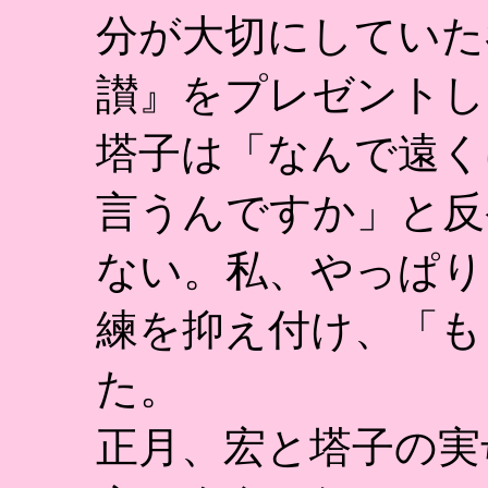
分が大切にしていた
讃』をプレゼントし
塔子は「なんで遠く
言うんですか」と反
ない。私、やっぱり
練を抑え付け、「も
た。
正月、宏と塔子の実