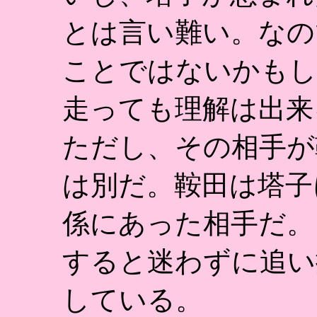
とは言い難い。なの
ことではないかもし
走っても理解は出来
ただし、その相手が
は別だ。鞍田は塔子
係にあった相手だ。
すると迷わずに追い
している。