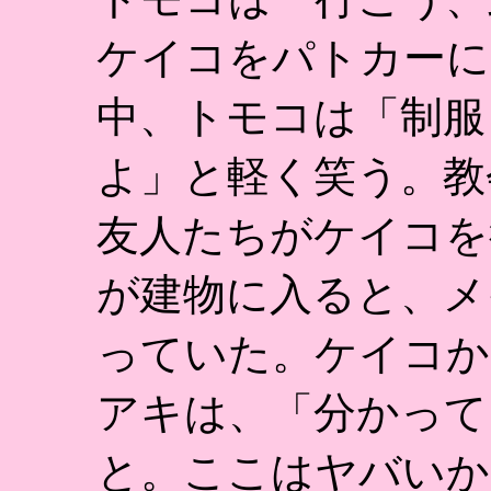
ケイコをパトカーに
中、トモコは「制服
よ」と軽く笑う。教
友人たちがケイコを
が建物に入ると、メ
っていた。ケイコか
アキは、「分かって
と。ここはヤバいか