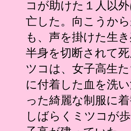
コが助けた１人以外
亡した。向こうから
も、声を掛けた生き
半身を切断されて死
ツコは、女子高生た
に付着した血を洗い
った綺麗な制服に着
しばらくミツコが歩