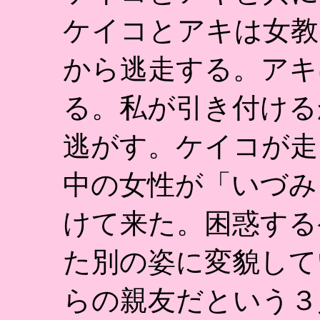
ケイコとアキは女教
から逃走する。アキ
る。私が引き付ける
逃がす。ケイコが走
中の女性が「いづみ
けて来た。困惑する
た別の姿に変貌して
らの親友だという３