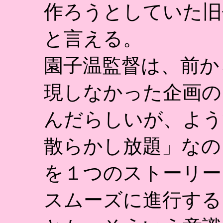
作ろうとしていた旧
と言える。
園子温監督は、前か
現しなかった企画の
んだらしいが、よう
散らかし放題」なの
を１つのストーリー
スムーズに進行する