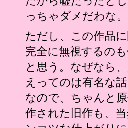
だから嘘だったとし
っちゃダメだわな。
ただし、この作品に
完全に無視するのも
と思う。なぜなら、
えってのは有名な話
なので、ちゃんと原
作された旧作も、当