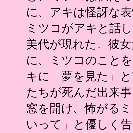
に、アキは怪訝な表
ミツコがアキと話し
美代が現れた。彼女
に、ミツコのことを
キに「夢を見た」と
たちが死んだ出来事
窓を開け、怖がるミ
いって」と優しく告