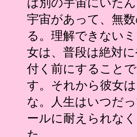
は別の宇宙にいたん
宇宙があって、無数
る。理解できないミ
女は、普段は絶対に
付く前にすることで
す。それから彼女は
な。人生はいつだっ
ールに耐えられなく
た。