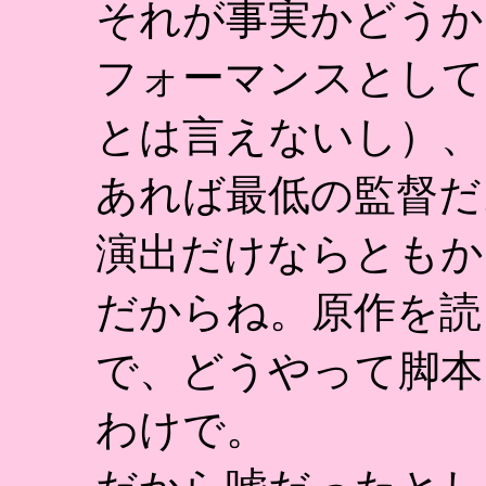
それが事実かどうか
フォーマンスとして
とは言えないし）、
あれば最低の監督だ
演出だけならともか
だからね。原作を読
で、どうやって脚本
わけで。