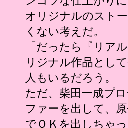
ンコツな仕上がりに
オリジナルのストー
くない考えだ。
「だったら『リアル
リジナル作品として
人もいるだろう。
ただ、柴田一成プロ
ファーを出して、原
でＯＫを出しちゃっ