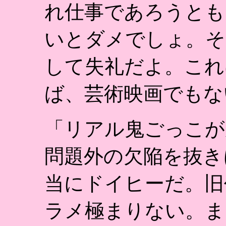
れ仕事であろうとも
いとダメでしょ。そ
して失礼だよ。これ
ば、芸術映画でもな
「リアル鬼ごっこが
問題外の欠陥を抜き
当にドイヒーだ。旧
ラメ極まりない。ま