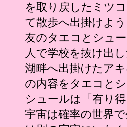
を取り戻したミツコ
て散歩へ出掛けよう
友のタエコとシュー
人で学校を抜け出し
湖畔へ出掛けたアキ
の内容をタエコとシ
シュールは「有り得
宇宙は確率の世界で