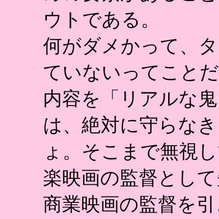
ウトである。
何がダメかって、タ
ていないってことだ
内容を「リアルな鬼
は、絶対に守らなき
ょ。そこまで無視し
楽映画の監督として
商業映画の監督を引