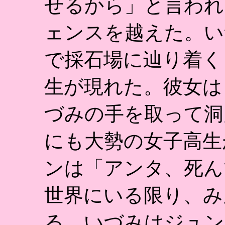
せるから」と言われ
ェンスを越えた。い
で採石場に辿り着く
生が現れた。彼女は
づみの手を取って洞
にも大勢の女子高生
ンは「アンタ、死ん
世界にいる限り、み
る。いづみはジュン