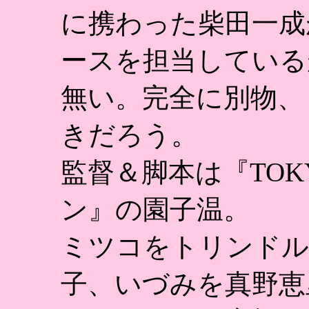
に携わった柴田一成
ースを担当している
無い。完全に別物、
きだろう。
監督＆脚本は『TOKY
ン』の園子温。
ミツコをトリンドル
子、いづみを真野恵