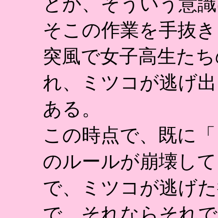
とか、そういう意識
そこの作業を手抜き
突風で女子高生たち
れ、ミツコが逃げ出
ある。
この時点で、既に「
のルールが崩壊して
で、ミツコが逃げた
で、それならそれで