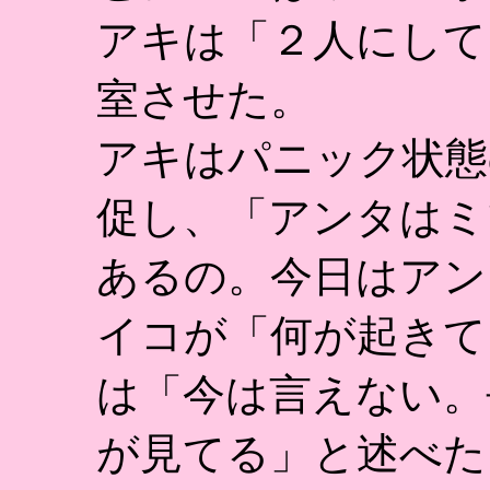
アキは「２人にして
室させた。
アキはパニック状態
促し、「アンタはミ
あるの。今日はアン
イコが「何が起きて
は「今は言えない。
が見てる」と述べた