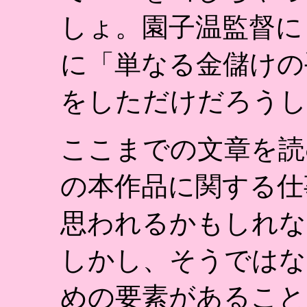
しょ。園子温監督に
に「単なる金儲けの
をしただけだろうし
ここまでの文章を読
の本作品に関する仕
思われるかもしれな
しかし、そうではな
めの要素があること