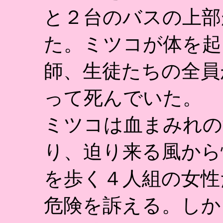
と２台のバスの上部
た。ミツコが体を起
師、生徒たちの全員
って死んでいた。
ミツコは血まみれの
り、迫り来る風から
を歩く４人組の女性
危険を訴える。しか