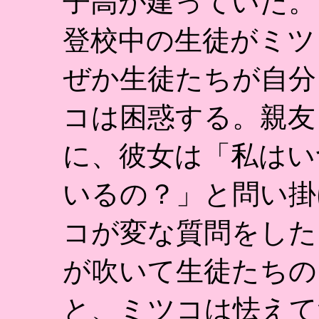
子高が建っていた。
登校中の生徒がミツ
ぜか生徒たちが自分
コは困惑する。親友
に、彼女は「私はい
いるの？」と問い掛
コが変な質問をした
が吹いて生徒たちの
と、ミツコは怯えて