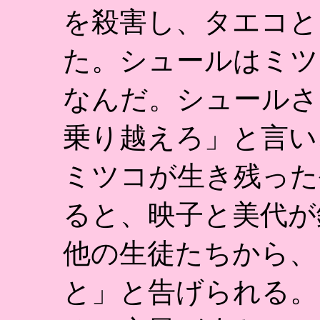
を殺害し、タエコと
た。シュールはミツ
なんだ。シュールさ
乗り越えろ」と言い
ミツコが生き残った
ると、映子と美代が
他の生徒たちから、
と」と告げられる。