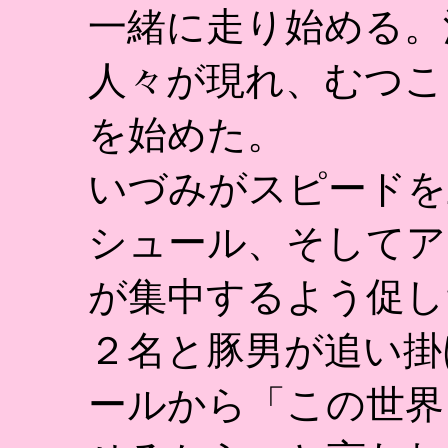
一緒に走り始める。
人々が現れ、むつこ
を始めた。
いづみがスピードを
シュール、そしてア
が集中するよう促し
２名と豚男が追い掛
ールから「この世界