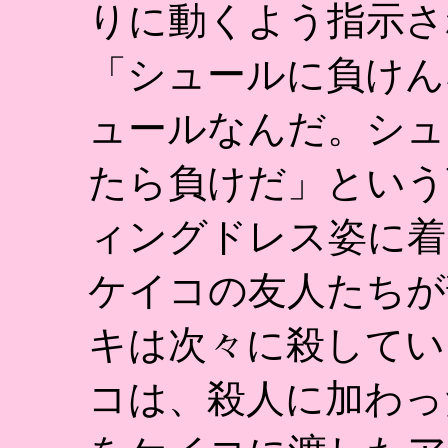
りに動くよう指示さ
「シュールに負けん
ュールなんだ。シュ
たら負けだ」という
ィングドレス姿に着
ケイコの友人たちが
キは次々に殺してい
コは、殺人に加わっ