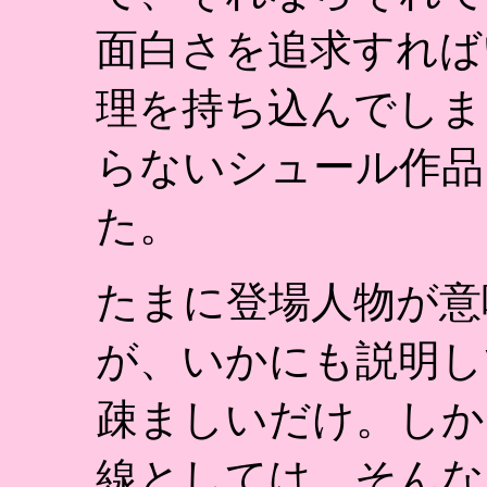
面白さを追求すれば
理を持ち込んでしま
らないシュール作品
た。
たまに登場人物が意
が、いかにも説明し
疎ましいだけ。しか
線としては、そんな