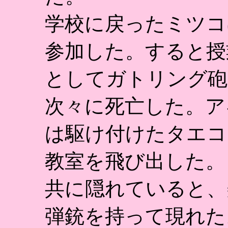
学校に戻ったミツコ
参加した。すると授
としてガトリング砲
次々に死亡した。ア
は駆け付けたタエコ
教室を飛び出した。
共に隠れていると、
弾銃を持って現れた