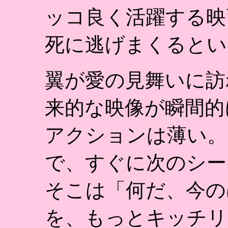
ッコ良く活躍する映
死に逃げまくるとい
翼が愛の見舞いに訪
来的な映像が瞬間的
アクションは薄い。
で、すぐに次のシー
そこは「何だ、今の
を、もっとキッチリ