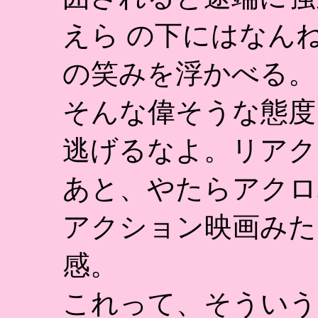
えら の下にはなん
の笑みを浮かべる。
そんな偉そうな態度
逃げるなよ。リアク
あと、やたらアクロ
アクション映画みた
感。
これって、そういう