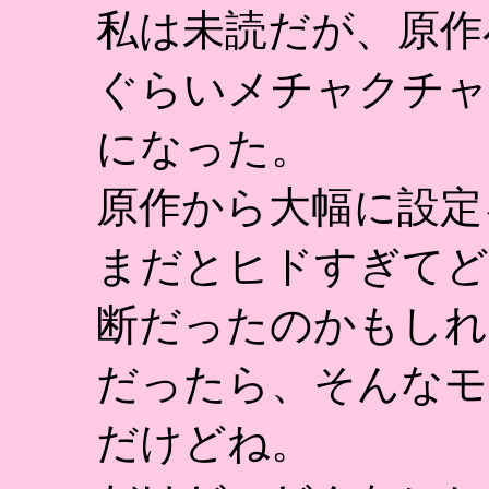
私は未読だが、原作
ぐらいメチャクチャ
になった。
原作から大幅に設定
まだとヒドすぎてど
断だったのかもしれ
だったら、そんなモ
だけどね。