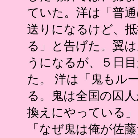
ていた。洋は「普通
送りになるけど、抵
る」と告げた。翼は
うになるが、５日目
た。 洋は「鬼もル
る。鬼は全国の囚人
換えにやっている」
「なぜ鬼は俺が佐藤