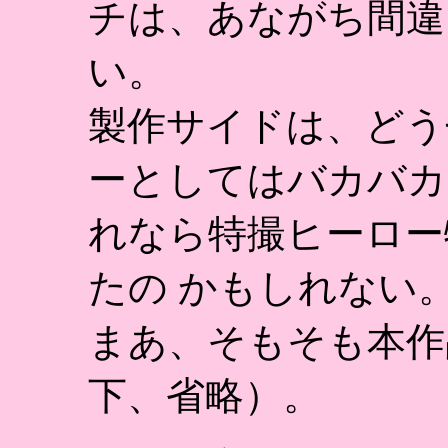
チは、あながち間違
い。
製作サイドは、どう
ーとしてはバカバカ
れなら特撮ヒーロー
たの かもしれない
まあ、そもそも本作
下、省略）。