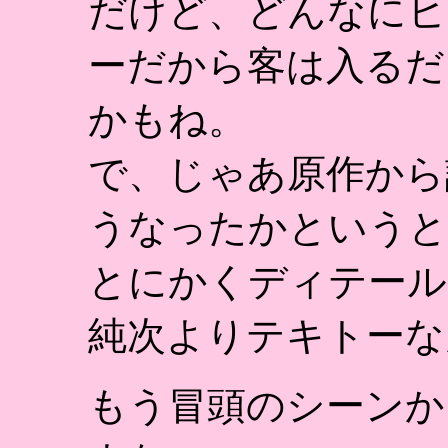
だけど、どんなにヒ
ーだから客は入るだ
かもね。
で、じゃあ原作から
うなったかというと
とにかくディテール
純次よりテキトーな
もう冒頭のシーンか