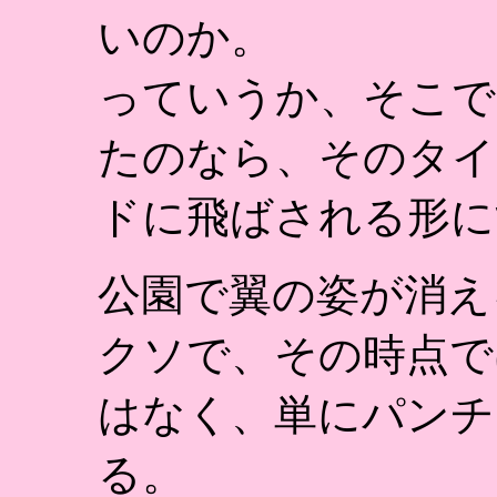
いのか。
っていうか、そこで
たのなら、そのタイ
ドに飛ばされる形に
公園で翼の姿が消え
クソで、その時点で
はなく、単にパンチ
る。