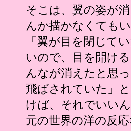
そこは、翼の姿が消
んか描かなくてもい
「翼が目を閉じてい
いので、目を開ける
んなが消えたと思っ
飛ばされていた」と
けば、それでいいん
元の世界の洋の反応