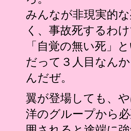
みんなが非現実的な
く、事故死するわけ
「自覚の無い死」と
だって３人目なんか
んだぜ。
翼が登場しても、や
洋のグループから必
囲されると途端に強