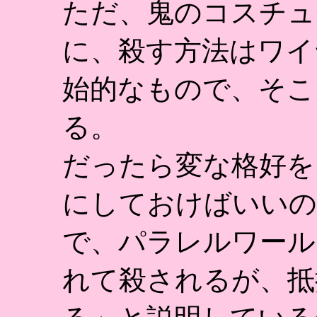
ただ、鬼のコスチュ
に、殺す方法はワイ
始的なもので、そこ
る。
だったら変な格好を
にしておけばいいの
で、パラレルワール
れて殺されるが、抵