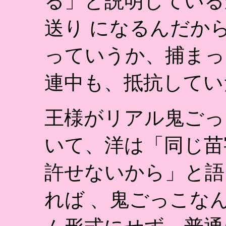
る」と説明している
送り になるんだか
っていうか、捕まっ
連中も、抵抗してい
王様がリアル鬼ごっ
いて、洋は「同じ苗
許せないから」と語
れば 、鬼ごっこな