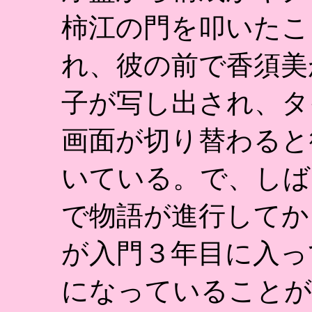
柿江の門を叩いたこ
れ、彼の前で香須美
子が写し出され、タ
画面が切り替わると
いている。で、しば
で物語が進行してか
が入門３年目に入っ
になっていることが