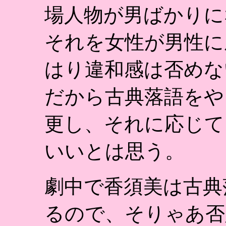
場人物が男ばかりに
それを女性が男性に
はり違和感は否めな
だから古典落語をや
更し、それに応じて
いいとは思う。
劇中で香須美は古典
るので、そりゃあ否