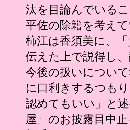
汰を目論んでいるこ
平佐の除籍を考えて
柿江は香須美に、「
伝えた上で説得し、
今後の扱いについて
に口利きするつもり
認めてもいい」と述
屋』のお披露目中止