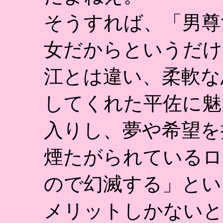
そうすれば、「男尊
女だからというだけ
江とは違い、柔軟な
してくれた平佐に魅
入りし、夢や希望を
煙たがられているロ
ので幻滅する」とい
メリットしかないと