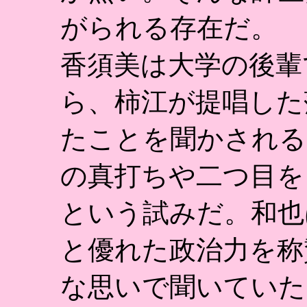
がられる存在だ。
香須美は大学の後輩
ら、柿江が提唱した
たことを聞かされる
の真打ちや二つ目を
という試みだ。和也
と優れた政治力を称
な思いで聞いていた