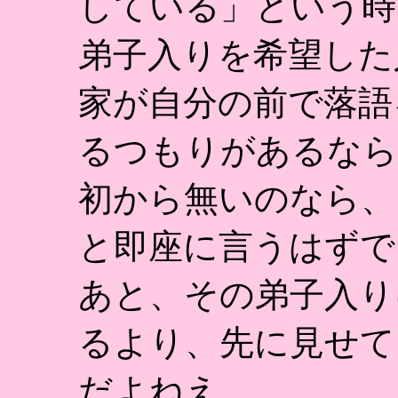
している」という時
弟子入りを希望した
家が自分の前で落語
るつもりがあるなら
初から無いのなら、
と即座に言うはずで
あと、その弟子入り
るより、先に見せて
だよねえ。