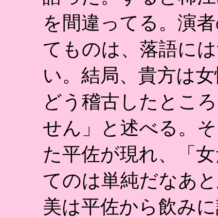
を間違ってる。演者
てものは、落語には
い。結局、貴方は女
どう稽古したところ
せん」と述べる。そ
た平佐が現れ、「女
てのは単純だなあと
美は平佐から飲みに