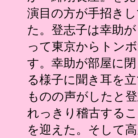
演目の方が手招きし
た。登志子は幸助が
って東京からトンボ
す。幸助が部屋に閉
る様子に聞き耳を立
ものの声がしたと登
れっきり稽古するこ
を迎えた。そして高