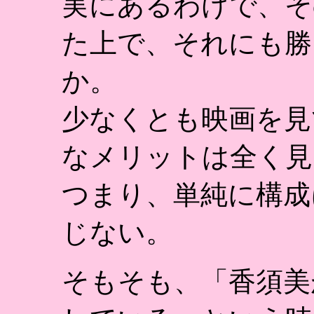
実にあるわけで、そ
た上で、それにも勝
か。
少なくとも映画を見
なメリットは全く見
つまり、単純に構成
じない。
そもそも、「香須美