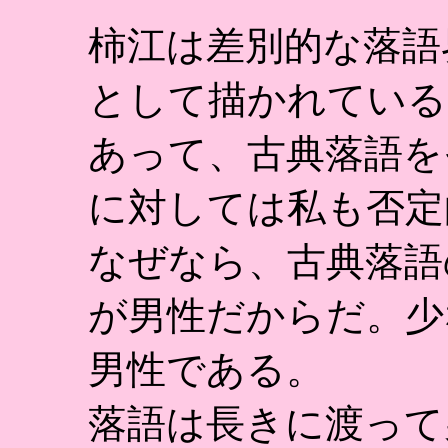
柿江は差別的な落語
として描かれている
あって、古典落語を
に対しては私も否定
なぜなら、古典落語
が男性だからだ。少
男性である。
落語は長きに渡って