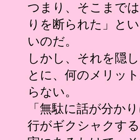
つまり、そこまでは
りを断られた」とい
いのだ。
しかし、それを隠し
とに、何のメリット
らない。
「無駄に話が分かり
行がギクシャクする