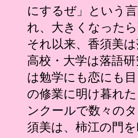
にするぜ」という言
れ、大きくなったら
それ以来、香須美は
高校・大学は落語研
は勉学にも恋にも目
の修業に明け暮れた
ンクールで数々のタ
須美は、柿江の門を