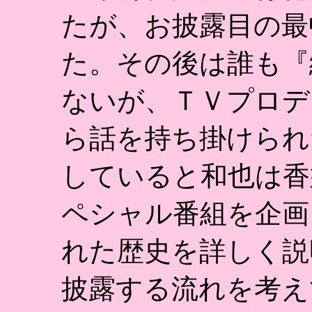
たが、お披露目の最
た。その後は誰も『
ないが、ＴＶプロデ
ら話を持ち掛けられ
していると和也は香
ペシャル番組を企画
れた歴史を詳しく説
披露する流れを考え