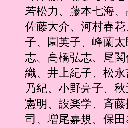
若松力、藤本七海、
佐藤大介、河村春花
子、園英子、峰蘭太
志、高橋弘志、尾関
織、井上紀子、松永
乃紀、小野亮子、秋
憲明、設楽学、斉藤
司、増尾嘉規、保田