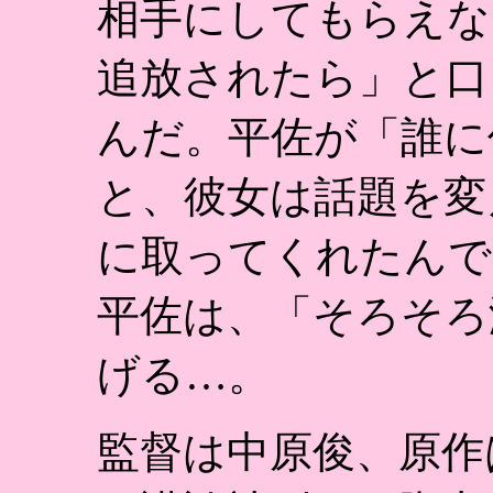
相手にしてもらえな
追放されたら」と口
んだ。平佐が「誰に
と、彼女は話題を変
に取ってくれたんで
平佐は、「そろそろ
げる…。
監督は中原俊、原作