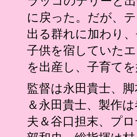
ラッコのテリーと出
に戻った。だが、テ
出る群れに加わり、
子供を宿していたエ
を出産し、子育てを
監督は永田貴士、脚
＆永田貴士、製作は
夫＆谷口担末、プロ