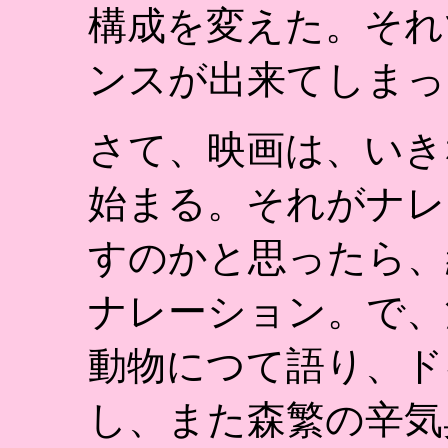
構成を変えた。それ
ンスが出来てしまっ
さて、映画は、いき
始まる。それがナレ
すのかと思ったら、
ナレーション。で、
動物につて語り、ド
し、また森繁の辛気