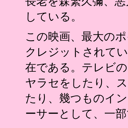
長老を森繁久彌、悪
している。
この映画、最大のポ
クレジットされてい
在である。テレビの
ヤラセをしたり、ス
たり、幾つものイン
ーサーとして、一部