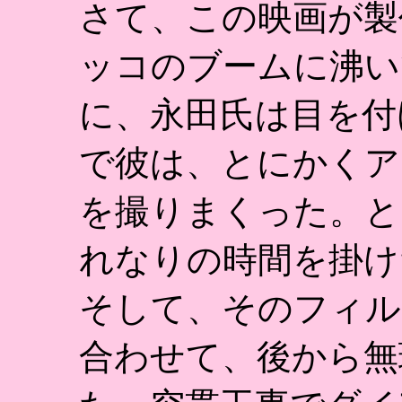
さて、この映画が製
ッコのブームに沸い
に、永田氏は目を付
で彼は、とにかくア
を撮りまくった。と
れなりの時間を掛け
そして、そのフィル
合わせて、後から無