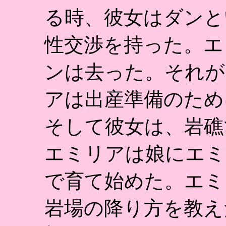
る時、彼女はダンと
性交渉を持った。エ
ンは去った。それが
アは出産準備のため
そして彼女は、岩礁
エミリアは娘にエミ
で育て始めた。エミ
岩場の降り方を教え