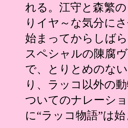
れる。江守と森繁の
りイヤ～な気分にさ
始まってからしばら
スペシャルの陳腐ヴ
で、とりとめのない
り、ラッコ以外の動
ついてのナレーショ
に“ラッコ物語”は