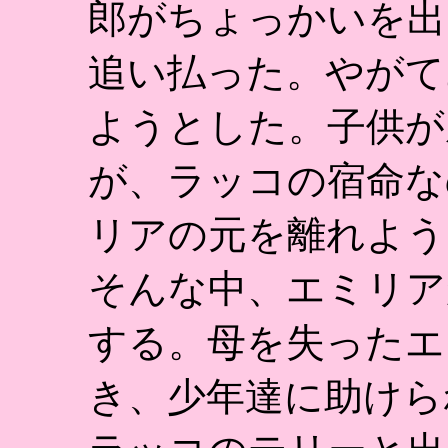
郎がちょっかいを出
追い払った。やがて
ようとした。子供が
が、ラッコの宿命な
リアの元を離れよう
そんな中、エミリア
する。母を失ったエ
き、少年達に助けら