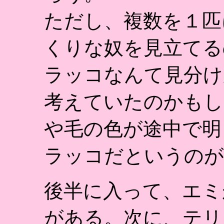
ただし、複数を１匹
くりな奴を見立てる
ラッコなんて見分け
考えていたのかもし
や毛の色が途中で明
ラッコだというのが
後半に入って、エミ
がある。次に、テリ