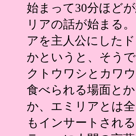
始まって30分ほど
リアの話が始まる。
アを主人公にしたド
かというと、そうで
クトウワシとカワウ
食べられる場面とか
か、エミリアとは全
もインサートされる