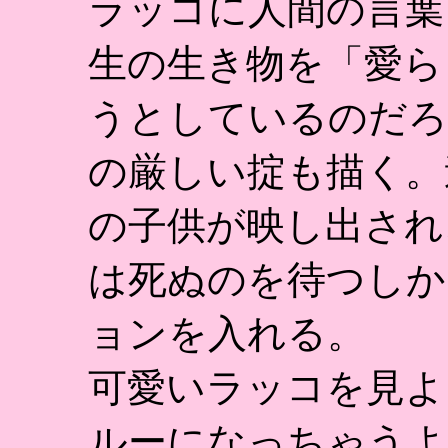
ラッコに人間の言葉
生の生き物を「愛ら
うとしているのだろ
の厳しい掟も描く。
の子供が映し出され
は死ぬのを待つしか
ョンを入れる。
可愛いラッコを見よ
ルーになっちゃうよ