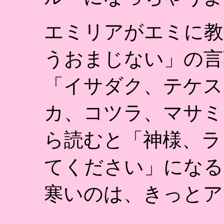
エミリアがエミに教
うおまじない」の言
「イサダク、テケス
カ、コツラ、マサミ
ら読むと「神様、ラ
てください」になる
寒いのは、きっとア