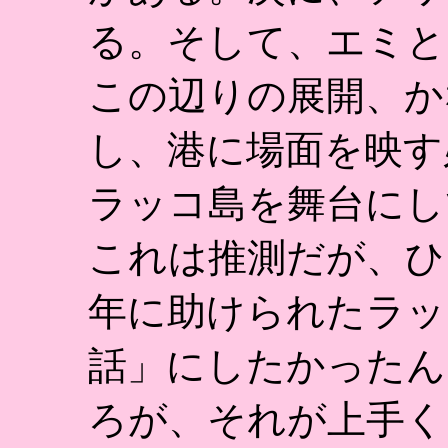
る。そして、エミと
この辺りの展開、か
し、港に場面を映す
ラッコ島を舞台にし
これは推測だが、ひ
年に助けられたラッ
話」にしたかったん
ろが、それが上手く