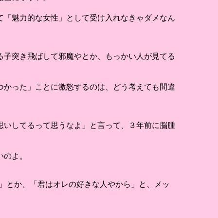
て「魅力的な女性」として受け入れなきゃダメなん
る子突き飛ばして邪魔やとか、もっかい人が見てる
つかった」ことに激怒するのは、どう考えても間違
思いしてるって思うなよ」と言って、３年前に脳腫
いのよ。
ら」とか、「君はオレの好きな人やから」と、メッ