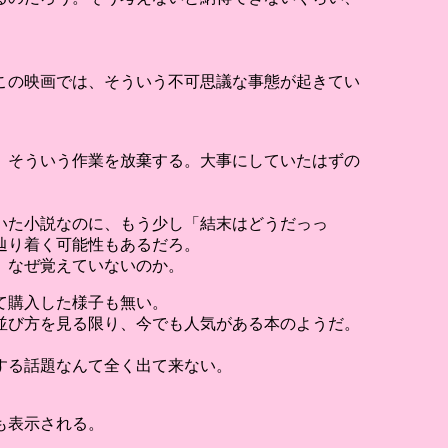
この映画では、そういう不可思議な事態が起きてい
、そういう作業を放棄する。大事にしていたはずの
いた小説なのに、もう少し「結末はどうだっっ
辿り着く可能性もあるだろ。
、なぜ覚えていないのか。
て購入した様子も無い。
並び方を見る限り、今でも人気がある本のようだ。
する話題なんて全く出て来ない。
も表示される。