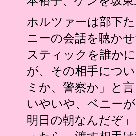
本裕子、ケンを坂東
ホルツァーは部下た
ニーの会話を聴かせ
スティックを誰かに
が、その相手につい
ミか、警察か」と言
いやいや、ベニーが
明日の朝なんだぞ」