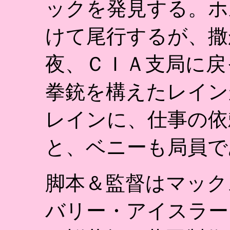
ックを発見する。ホ
けて尾行するが、撒
夜、ＣＩＡ支局に戻
拳銃を構えたレイン
レインに、仕事の依
と、ベニーも局員で
脚本＆監督はマック
バリー・アイスラー