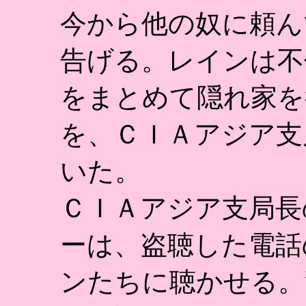
今から他の奴に頼ん
告げる。レインは不
をまとめて隠れ家を
を、ＣＩＡアジア支
いた。
ＣＩＡアジア支局長
ーは、盗聴した電話
ンたちに聴かせる。