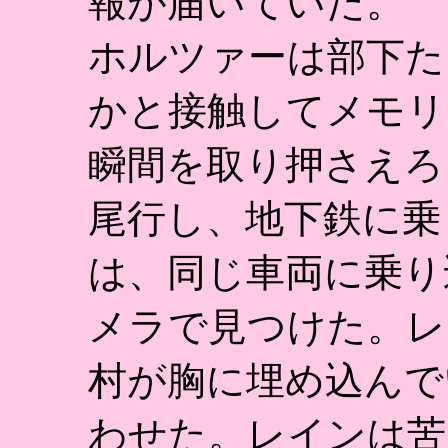
報が届いていた。
ホルツァーは部下た
かと接触してメモリ
瞬間を取り押さえろ
尾行し、地下鉄に乗
は、同じ車両に乗り
メラで見つけた。レ
村が胸に埋め込んで
わせた。レインは苦