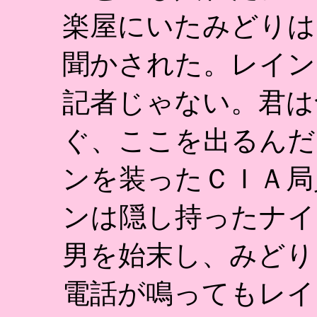
楽屋にいたみどりは
聞かされた。レイン
記者じゃない。君は
ぐ、ここを出るんだ
ンを装ったＣＩＡ局
ンは隠し持ったナイ
男を始末し、みどり
電話が鳴ってもレイ