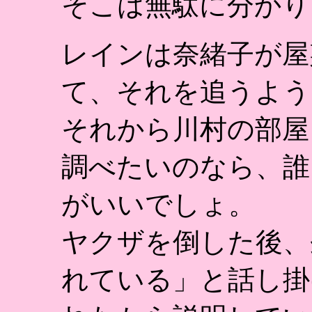
そこは無駄に分かり
レインは奈緒子が屋
て、それを追うよう
それから川村の部屋
調べたいのなら、誰
がいいでしょ。
ヤクザを倒した後、
れている」と話し掛