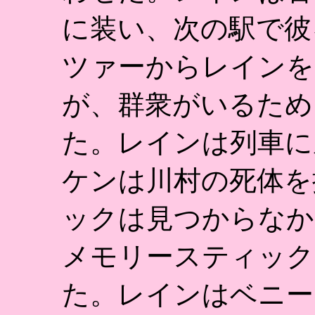
に装い、次の駅で彼
ツァーからレインを
が、群衆がいるため
た。レインは列車に
ケンは川村の死体を
ックは見つからなか
メモリースティック
た。レインはベニー