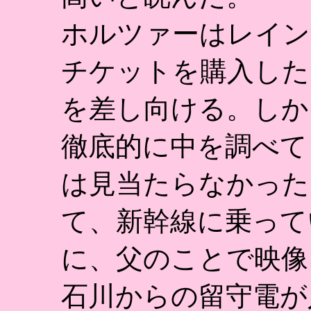
ホルツァーはレイン
チケットを購入した
を差し向ける。しか
徹底的に中を調べて
は見当たらなかった
て、新幹線に乗って
に、父のことで映像
石川からの留守電が