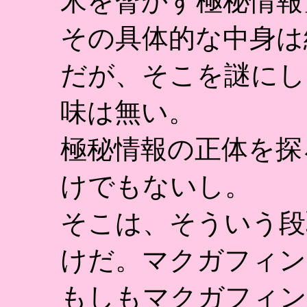
米を脅かす極秘情報
その具体的な中身は
だが、そこを謎にし
味は無い。
極秘情報の正体を探
けでもないし。
そこは、そういう段
けだ。マクガフィン
もしもマクガフィン