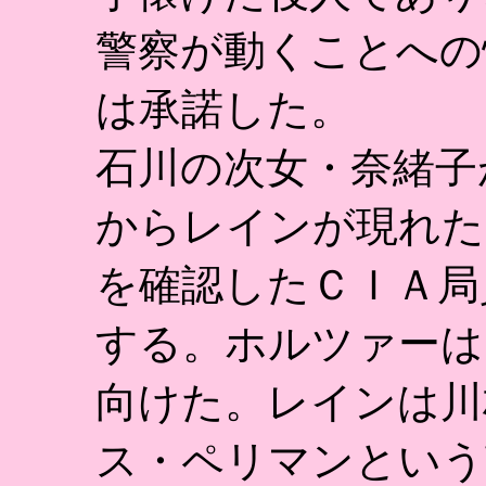
警察が動くことへの
は承諾した。
石川の次女・奈緒子
からレインが現れた
を確認したＣＩＡ局
する。ホルツァーは
向けた。レインは川
ス・ペリマンという