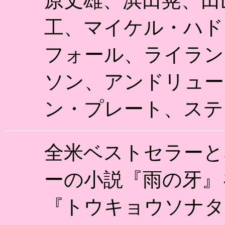
原丈雄、浜田晃、田
工、マイケル・ハド
フォール、ライラン
ソン、アンドリュー
ン・プレート、ステ
全米ベストセラーと
ーの小説『雨の牙』
『トウキョウソナタ