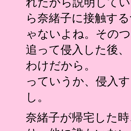
れたから説明してい
ら奈緒子に接触する
ゃないよね。そのつ
追って侵入した後、
わけだから。
っていうか、侵入す
し。
奈緒子が帰宅した時