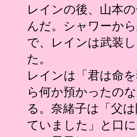
レインの後、山本の
んだ。シャワーから
で、レインは武装し
た。
レインは「君は命を
ら何か預かったのな
る。奈緒子は「父は
ていました」と口に