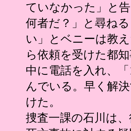
ていなかった」と告
何者だ？」と尋ねる
い」とベニーは教え
ら依頼を受けた都知
中に電話を入れ、「
んでいる。早く解決
けた。
捜査一課の石川は、