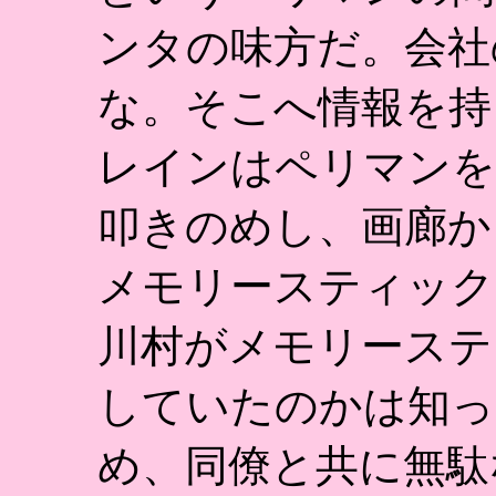
ンタの味方だ。会社
な。そこへ情報を持
レインはペリマンを
叩きのめし、画廊か
メモリースティック
川村がメモリーステ
していたのかは知っ
め、同僚と共に無駄