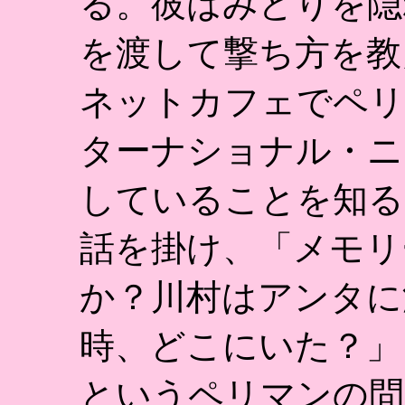
る。彼はみどりを隠
を渡して撃ち方を教
ネットカフェでペリ
ターナショナル・ニ
していることを知る
話を掛け、「メモリ
か？川村はアンタに
時、どこにいた？」
というペリマンの問