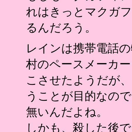
れはきっとマクガフ
るんだろう。
レインは携帯電話の
村のペースメーカー
こさせたようだが、
うことが目的なので
無いんだよね。
しかも、殺した後で