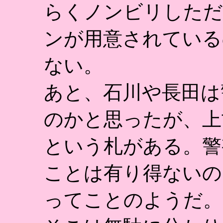
らくノンビリしただ
ンが用意されている
ない。
あと、石川や長田は
のかと思ったが、上
という札がある。警
ことは有り得ないの
ってことのようだ。