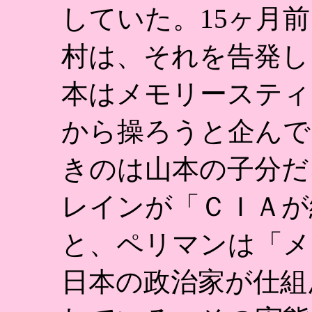
していた。15ヶ月
村は、それを告発し
本はメモリースティ
から操ろうと企んで
きのは山本の子分だ
レインが「ＣＩＡが
と、ペリマンは「メ
日本の政治家が仕組