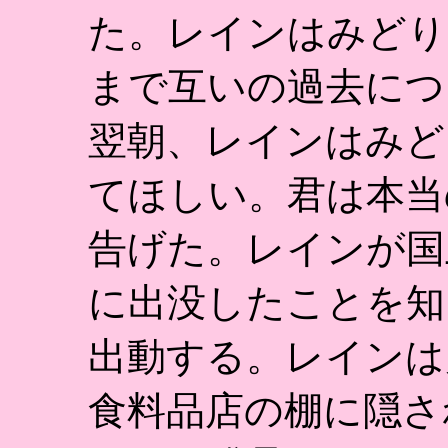
た。レインはみどり
まで互いの過去につ
翌朝、レインはみど
てほしい。君は本当
告げた。レインが国
に出没したことを知
出動する。レインは
食料品店の棚に隠さ