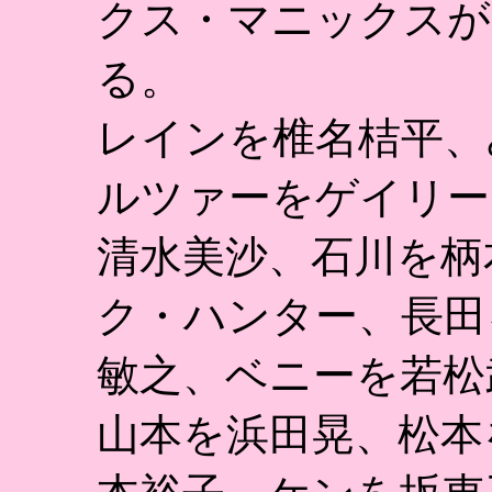
クス・マニックスが
る。
レインを椎名桔平、
ルツァーをゲイリー
清水美沙、石川を柄
ク・ハンター、長田
敏之、ベニーを若松
山本を浜田晃、松本