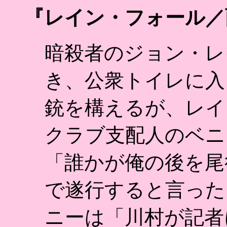
『レイン・フォール／雨
暗殺者のジョン・レ
き、公衆トイレに入
銃を構えるが、レイ
クラブ支配人のベニ
「誰かが俺の後を尾
で遂行すると言った
ニーは「川村が記者