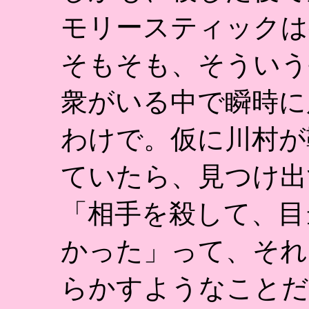
モリースティックは
そもそも、そういう
衆がいる中で瞬時に
わけで。仮に川村が
ていたら、見つけ出
「相手を殺して、目
かった」って、それ
らかすようなことだ