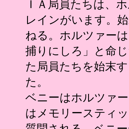
ＩＡ局員たちは、ホ
レインがいます。始
ねる。ホルツァーは
捕りにしろ」と命じ
た局員たちを始末す
た。
ベニーはホルツァー
はメモリースティッ
質問される。ベニー