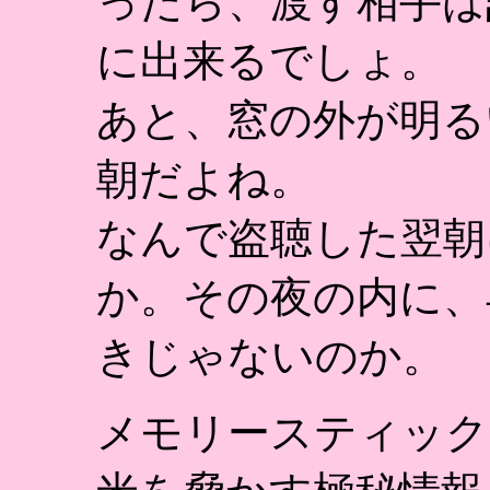
ったら、渡す相手は
に出来るでしょ。
あと、窓の外が明る
朝だよね。
なんで盗聴した翌朝
か。その夜の内に、
きじゃないのか。
メモリースティック