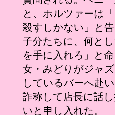
と、ホルツァーは「
殺すしかない」と告
子分たちに、何とし
を手に入れろ」と命
女・みどりがジャズ
しているバーへ赴い
詐称して店長に話し
いと申し入れた。