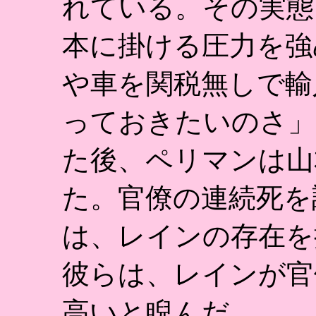
れている。その実態
本に掛ける圧力を強
や車を関税無しで輸
っておきたいのさ」
た後、ペリマンは山
た。官僚の連続死を
は、レインの存在を
彼らは、レインが官
高いと睨んだ。