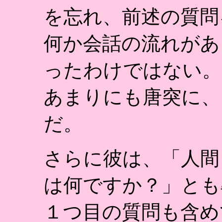
を忘れ、前述の質問
何か会話の流れがあ
ったわけではない。
あまりにも唐突に、
だ。
さらに彼は、「人間
は何ですか？」とも
１つ目の質問も含め