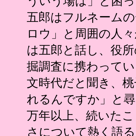
ういう場は」と困っ
五郎はフルネームの
ロウ」と周囲の人々
は五郎と話し、役所
掘調査に携わってい
文時代だと聞き、桃
れるんですか」と尋
万年以上、続いたこ
さについて熱く語る