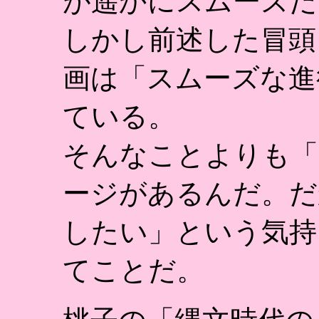
が遥かにスムーズだ
しかし前述した冒頭
画は「スムーズな進
ている。
そんなことよりも「
ージがあるんだ。だ
したい」という気持
てことだ。