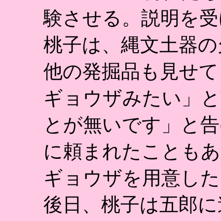
験させる。説明を受
桃子は、縄文土器の
他の発掘品も見せて
ギョウザみたい」と
とが無いです」と告
に頼まれたこともあ
ギョウザを用意した
後日、桃子は五郎に