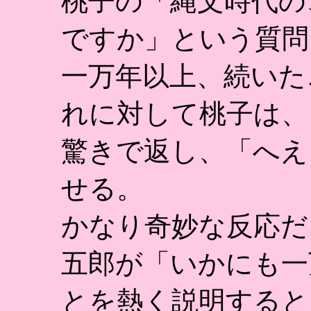
桃子の「縄文時代の
ですか」という質問
一万年以上、続いた
れに対して桃子は、
驚きで返し、「へえ
せる。
かなり奇妙な反応だ
五郎が「いかにも一
とを熱く説明すると