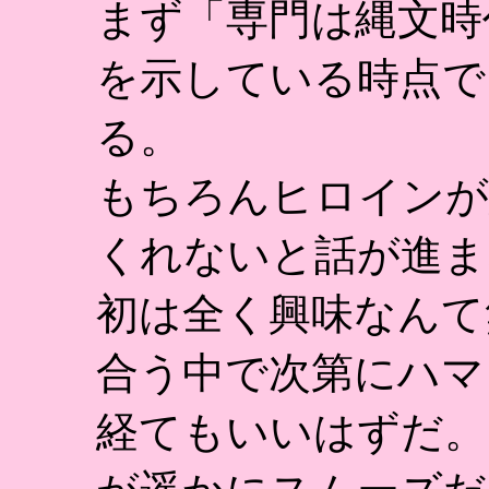
まず「専門は縄文時
を示している時点で
る。
もちろんヒロインが
くれないと話が進ま
初は全く興味なんて
合う中で次第にハマ
経てもいいはずだ。