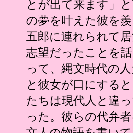
とが出て来ます」と
の夢を叶えた彼を羨
五郎に連れられて居
志望だったことを話
って、縄文時代の人
と彼女が口にすると
たちは現代人と違っ
った。彼らの代弁者
文人の物語を書いて