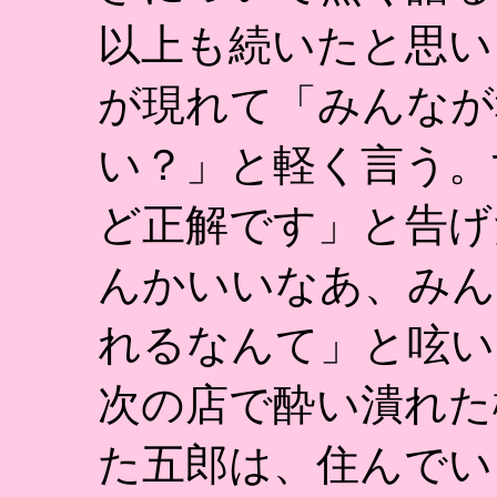
以上も続いたと思い
が現れて「みんなが
い？」と軽く言う。
ど正解です」と告げ
んかいいなあ、みん
れるなんて」と呟い
次の店で酔い潰れた
た五郎は、住んでい