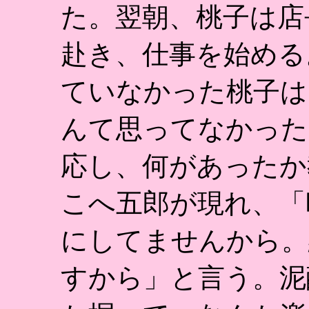
た。翌朝、桃子は店
赴き、仕事を始める
ていなかった桃子は
んて思ってなかった
応し、何があったか
こへ五郎が現れ、「
にしてませんから。
すから」と言う。泥