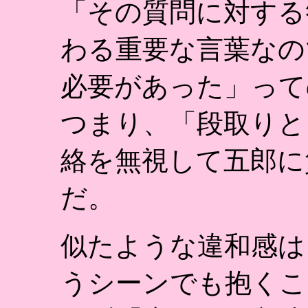
「その質問に対する
わる重要な言葉なの
必要があった」って
つまり、「段取りと
絡を無視して五郎に
だ。
似たような違和感は
うシーンでも抱くこ