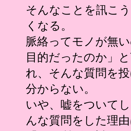
そんなことを訊こう
くなる。
脈絡ってモノが無い
目的だったのか」と
れ、そんな質問を投
分からない。
いや、嘘をついてし
んな質問をした理由