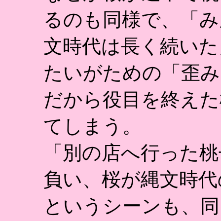
るのも同様で、「み
文時代は長く続いた
たいがための「歪み
だから役目を終えた
てしまう。
「別の店へ行った桃
負い、桜が縄文時代
というシーンも、同