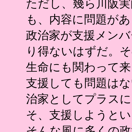
ただし、幾ら川阪実
も、内容に問題があ
政治家が支援メンバ
り得ないはずだ。そ
生命にも関わって来
支援しても問題はな
治家としてプラスに
そ、支援しようとい
そんな風に多くの政