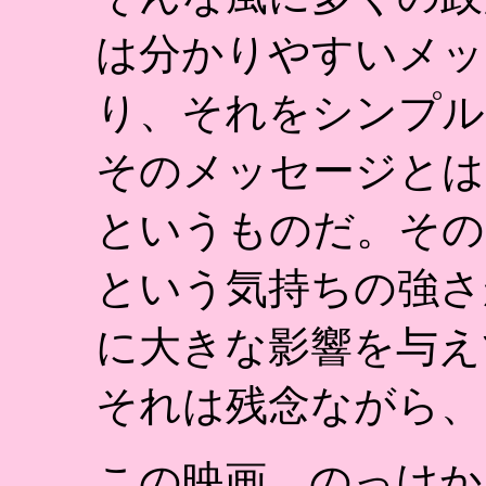
は分かりやすいメッ
り、それをシンプル
そのメッセージとは
というものだ。その
という気持ちの強さ
に大きな影響を与え
それは残念ながら、
この映画、のっけか