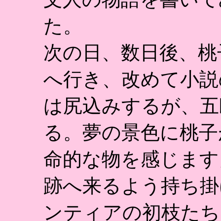
た。
次の日、数日後、桃
へ行き、改めて小説
は尻込みするが、五
る。夢の景色に桃子
命的な物を感じます
跡へ来るよう持ち掛
ンティアの初枝たち