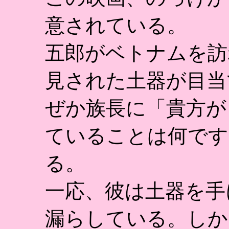
意されている。
五郎がベトナムを訪
見された土器が目当
ぜか族長に「貴方が
ていることは何です
る。
一応、彼は土器を手
漏らしている。しか