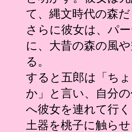
て、縄文時代の森だ
さらに彼女は、パー
に、大昔の森の風や
る。
すると五郎は「ちょ
か」と言い、自分の
へ彼女を連れて行く
土器を桃子に触らせ