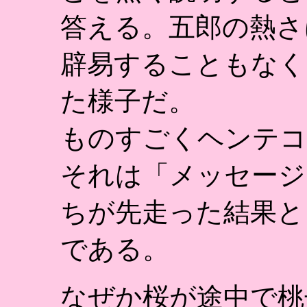
答える。五郎の熱さ
辟易することもなく
た様子だ。
ものすごくヘンテコ
それは「メッセージ
ちが先走った結果と
である。
なぜか桜が途中で桃