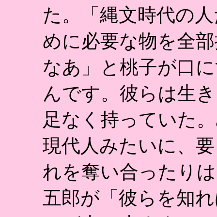
た。「縄文時代の人
めに必要な物を全部
なあ」と桃子が口に
んです。彼らは生き
足なく持っていた。
現代人みたいに、要
れを奪い合ったりは
五郎が「彼らを知れ