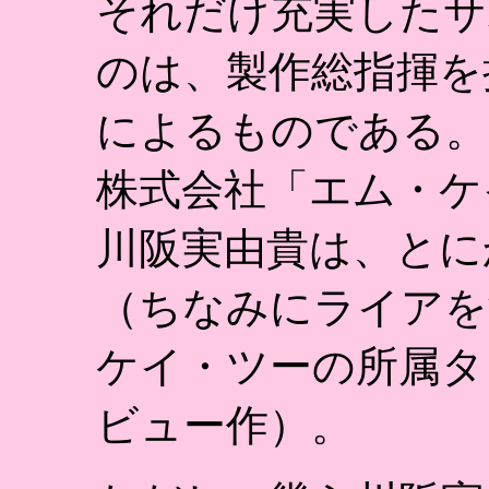
それだけ充実したサ
のは、製作総指揮を
によるものである。
株式会社「エム・ケ
川阪実由貴は、とに
（ちなみにライアを
ケイ・ツーの所属タ
ビュー作）。