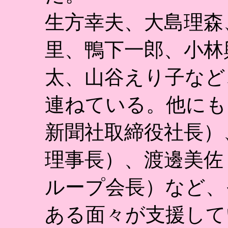
生方幸夫、大島理森
里、鴨下一郎、小林
太、山谷えり子など
連ねている。他にも
新聞社取締役社長）
理事長）、渡邊美佐
ループ会長）など、
ある面々が支援して