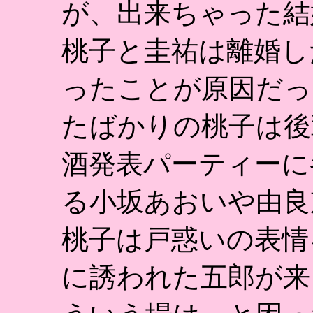
が、出来ちゃった結
桃子と圭祐は離婚し
ったことが原因だっ
たばかりの桃子は後
酒発表パーティーに
る小坂あおいや由良
桃子は戸惑いの表情
に誘われた五郎が来