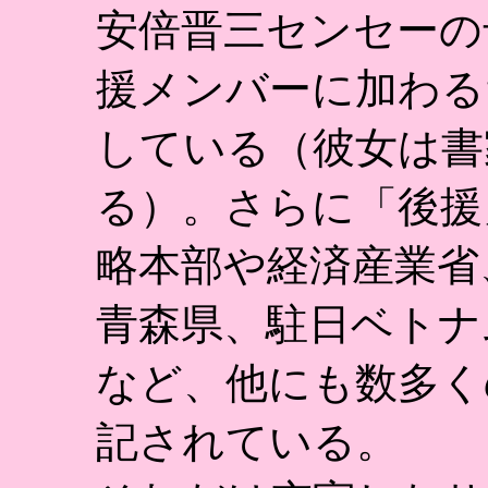
安倍晋三センセーの
援メンバーに加わる
している（彼女は書
る）。さらに「後援
略本部や経済産業省
青森県、駐日ベトナ
など、他にも数多く
記されている。